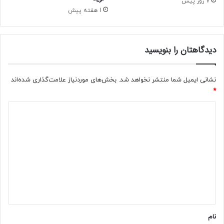
7 روز پیش
ی
1 هفته پیش
ی
ا
ت
دیدگاهتان را بنویسید
نشانی ایمیل شما منتشر نخواهد شد.
بخش‌های موردنیاز علامت‌گذاری شده‌اند
*
د
ی
د
گ
ا
ه
*
نام