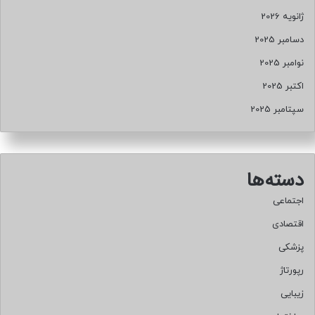
ژانویه 2026
دسامبر 2025
نوامبر 2025
اکتبر 2025
سپتامبر 2025
دسته‌ها
اجتماعی
اقتصادی
پزشکی
رپورتاژ
زیبایی