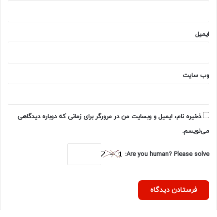
ایمیل
وب‌ سایت
ذخیره نام، ایمیل و وبسایت من در مرورگر برای زمانی که دوباره دیدگاهی
می‌نویسم.
Are you human? Please solve: