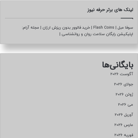
لینک های برتر حرفه نیوز
سوفا مبل
|
Flash Coins
|
خرید فالوور بدون ریزش ارزان
|
مجله آرام:
اپلیکیشن رایگان سلامت روان و روانشناسی
|
بایگانی‌ها
آگوست 2026
جولای 2026
ژوئن 2026
می 2026
آوریل 2026
مارس 2026
فوریه 2026