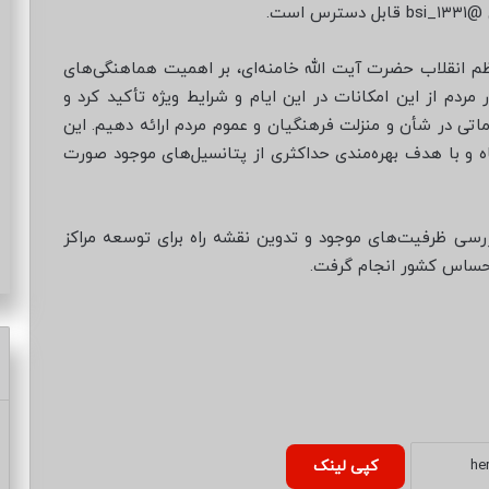
است.
م انقلاب حضرت آیت الله خامنه‌ای، بر اهمیت هماهنگی‌های
ردم از این امکانات در این ایام و شرایط ویژه تأکید کرد و
دماتی در شأن و منزلت فرهنگیان و عموم مردم ارائه دهیم. این
ه و با هدف بهره‌مندی حداکثری از پتانسیل‌های موجود صورت
سی ظرفیت‌های موجود و تدوین نقشه راه برای توسعه مراکز
 حساس کشور انجام گرفت.
کپی لینک