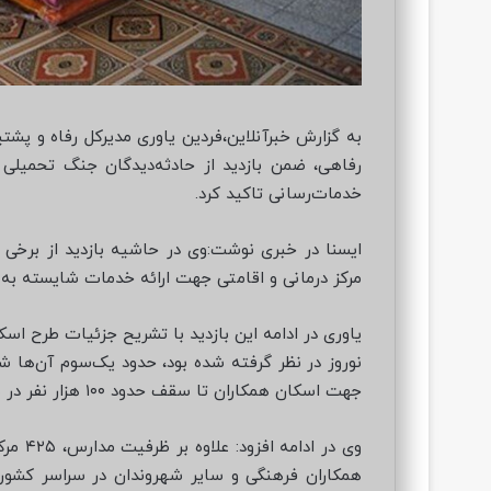
به گزارش خبرآنلاین،فردین یاوری مدیرکل رفاه و پشت
رفاهی، ضمن بازدید از حادثه‌دیدگان جنگ تحمیلی 
خدمات‌رسانی تاکید کرد.
مرکز درمانی و اقامتی جهت ارائه خدمات شایسته به ج
جهت اسکان همکاران تا سقف حدود ۱۰۰ هزار نفر در شرایط فعلی است.
همکاران فرهنگی و سایر شهروندان در سراسر کشور 