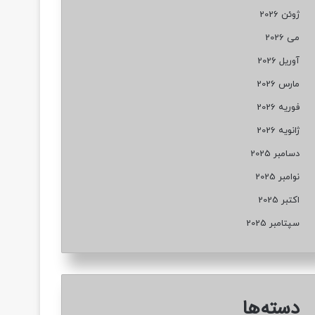
ژوئن 2026
می 2026
آوریل 2026
مارس 2026
فوریه 2026
ژانویه 2026
دسامبر 2025
نوامبر 2025
اکتبر 2025
سپتامبر 2025
دسته‌ها