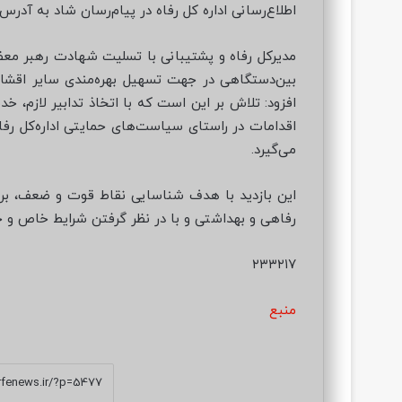
اطلاع‌رسانی اداره کل رفاه در پیام‌رسان شاد به آدرس @bsi_۱۳۳۱ قابل دسترس 
مدیرکل رفاه و پشتیبانی با تسلیت شهادت رهبر معظ
بین‌دستگاهی در جهت تسهیل بهره‌مندی سایر اقشار م
افزود: تلاش بر این است که با اتخاذ تدابیر لازم، خ
اقدامات در راستای سیاست‌های حمایتی اداره‌کل رفا
می‌گیرد.
این بازدید با هدف شناسایی نقاط قوت و ضعف، برر
رفاهی و بهداشتی و با در نظر گرفتن شرایط خاص و
۲۳۳۲۱۷
منبع