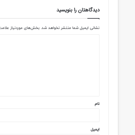
دیدگاهتان را بنویسید
نشانی ایمیل شما منتشر نخواهد شد.
بخش‌های موردنیاز علامت
د
ی
د
گ
ا
ه
*
نام
ایمیل