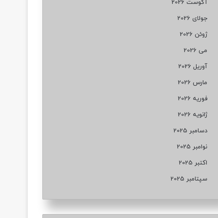
آگوست 2026
جولای 2026
ژوئن 2026
می 2026
آوریل 2026
مارس 2026
فوریه 2026
ژانویه 2026
دسامبر 2025
نوامبر 2025
اکتبر 2025
سپتامبر 2025