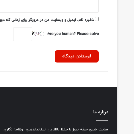
ذخیره نام، ایمیل و وبسایت من در مرورگر برای زمانی که دو
Are you human? Please solve:
درباره ما
سایت خبری حرفه نیوز با حفظ بالاترین استانداردهای روزنامه نگاری،