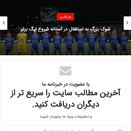
ورزشی
عکس | طر
به استقلال در آستانه شروع لیگ برتر
با عضویت در خبرنامه ما
آخرین مطالب سایت را سریع تر از
دیگران دریافت کنید.
و تخفیفات ویژه ما برخوردار شوید.
آ