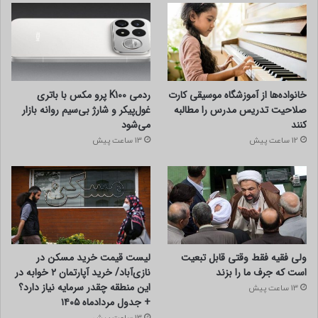
خانواده‌ها از آموزشگاه موسیقی کارت
ردمی K100 پرو مکس با باتری
صلاحیت تدریس مدرس را مطالبه
غول‌پیکر و شارژ بی‌سیم روانه بازار
کنند
می‌شود
12 ساعت پیش
13 ساعت پیش
ولی فقیه فقط وقتی قابل تبعیت
لیست قیمت خرید مسکن در
است که جرف ما را بزند
نازی‌آباد/ خرید آپارتمان ۲ خوابه در
این منطقه چقدر سرمایه نیاز دارد؟
13 ساعت پیش
+ جدول مردادماه ۱۴۰۵