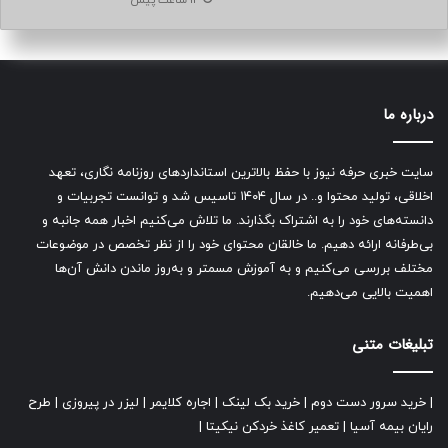
13 ساعت پیش
درباره ما
سایت خبری حرفه نیوز با حفظ بالاترین استانداردهای روزنامه نگاری، تعهد
اخلاقی، تولید محتوا و.. در سال ۱۴۰۴ تاسیس شد و توانست تجربیات و
دانسته‌های خود را به اشتراک بگذارند. ما تلاش می‌کنیم اخبار همه جانبه و
بی‌طرفانه ارائه دهیم. ما خالقان محتوای خود را از نظر تخصص در موضوعات
مختلف بررسی می‌کنیم و به آموزش مسمتر و به‌روز ماندن دانش آن‌ها
اهمیت بالایی می‌دهیم.
تبلیغات متنی
|
خرید سرور دست دوم
|
خرید بک لینک
|
اجاره کلایمر
|
لیزر در پیروزی
|
طرح
رایان بیمه آسیا
|
تعمیر کاغذ خردکن نیکیتا
|