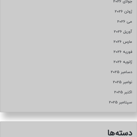
جولای 2026
ژوئن 2026
می 2026
آوریل 2026
مارس 2026
فوریه 2026
ژانویه 2026
دسامبر 2025
نوامبر 2025
اکتبر 2025
سپتامبر 2025
دسته‌ها