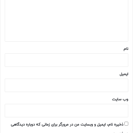
د
گ
ا
ه
*
نام
ایمیل
وب‌ سایت
ذخیره نام، ایمیل و وبسایت من در مرورگر برای زمانی که دوباره دیدگاهی