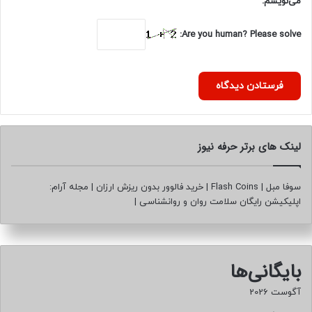
می‌نویسم.
Are you human? Please solve:
لینک های برتر حرفه نیوز
سوفا مبل
|
Flash Coins
|
خرید فالوور بدون ریزش ارزان
|
مجله آرام:
اپلیکیشن رایگان سلامت روان و روانشناسی
|
بایگانی‌ها
آگوست 2026