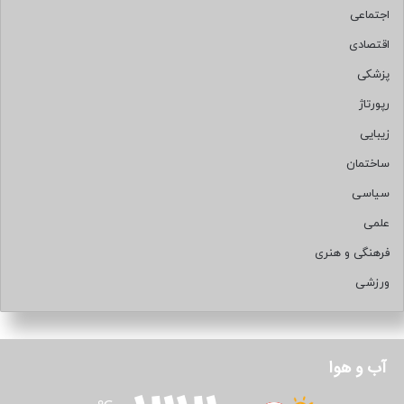
اجتماعی
اقتصادی
پزشکی
رپورتاژ
زیبایی
ساختمان
سیاسی
علمی
فرهنگی و هنری
ورزشی
آب و هوا