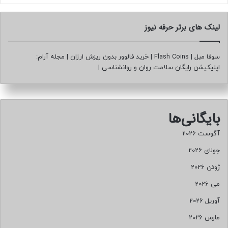
لینک های برتر حرفه نیوز
سوفا مبل
|
Flash Coins
|
خرید فالوور بدون ریزش ارزان
|
مجله آرام:
اپلیکیشن رایگان سلامت روان و روانشناسی
|
بایگانی‌ها
آگوست 2026
جولای 2026
ژوئن 2026
می 2026
آوریل 2026
مارس 2026