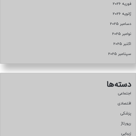
فوریه 2026
ژانویه 2026
دسامبر 2025
نوامبر 2025
اکتبر 2025
سپتامبر 2025
دسته‌ها
اجتماعی
اقتصادی
پزشکی
رپورتاژ
زیبایی