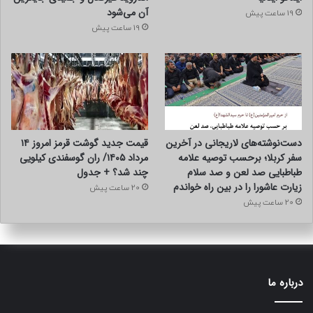
آن می‌شود
19 ساعت پیش
19 ساعت پیش
دست‌نوشته‌های لاریجانی در آخرین
قیمت جدید گوشت قرمز امروز ۱۴
سفر کربلا؛ برحسب توصیه علامه
مرداد ۱۴۰۵/ ران گوسفندی کیلویی
طباطبایی صد لعن و صد سلام
چند شد؟ + جدول
زیارت عاشورا را در بین راه خواندم
20 ساعت پیش
20 ساعت پیش
درباره ما