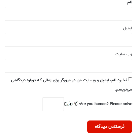
نام
ایمیل
وب‌ سایت
ذخیره نام، ایمیل و وبسایت من در مرورگر برای زمانی که دوباره دیدگاهی
می‌نویسم.
Are you human? Please solve: