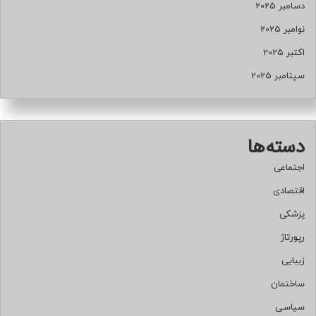
دسامبر 2025
نوامبر 2025
اکتبر 2025
سپتامبر 2025
دسته‌ها
اجتماعی
اقتصادی
پزشکی
رپورتاژ
زیبایی
ساختمان
سیاسی