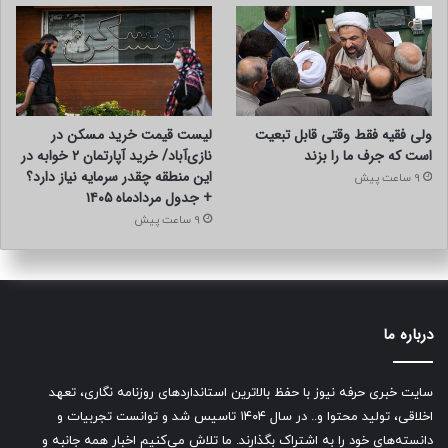
ولی فقیه فقط وقتی قابل تبعیت
لیست قیمت خرید مسکن در
است که جرف ما را بزند
نازی‌آباد/ خرید آپارتمان ۲ خوابه در
این منطقه چقدر سرمایه نیاز دارد؟
9 ساعت پیش
+ جدول مردادماه ۱۴۰۵
9 ساعت پیش
درباره ما
سایت خبری حرفه نیوز با حفظ بالاترین استانداردهای روزنامه نگاری، تعهد
اخلاقی، تولید محتوا و.. در سال ۱۴۰۴ تاسیس شد و توانست تجربیات و
دانسته‌های خود را به اشتراک بگذارند. ما تلاش می‌کنیم اخبار همه جانبه و