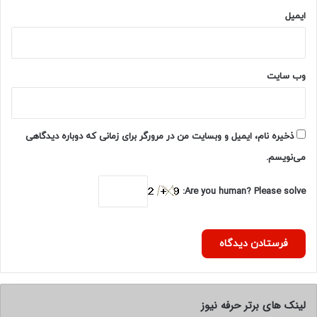
ایمیل
وب‌ سایت
ذخیره نام، ایمیل و وبسایت من در مرورگر برای زمانی که دوباره دیدگاهی
می‌نویسم.
Are you human? Please solve:
لینک های برتر حرفه نیوز