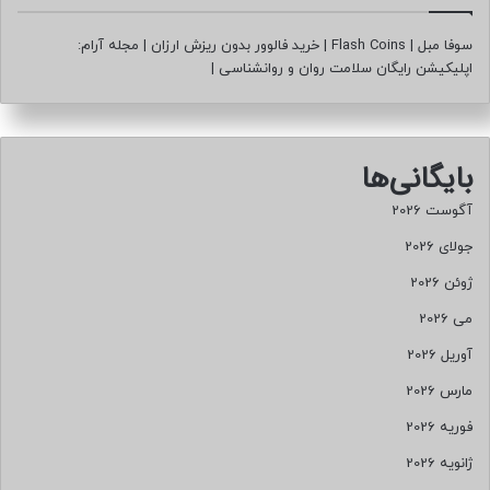
سوفا مبل
|
Flash Coins
|
خرید فالوور بدون ریزش ارزان
|
مجله آرام:
اپلیکیشن رایگان سلامت روان و روانشناسی
|
بایگانی‌ها
آگوست 2026
جولای 2026
ژوئن 2026
می 2026
آوریل 2026
مارس 2026
فوریه 2026
ژانویه 2026