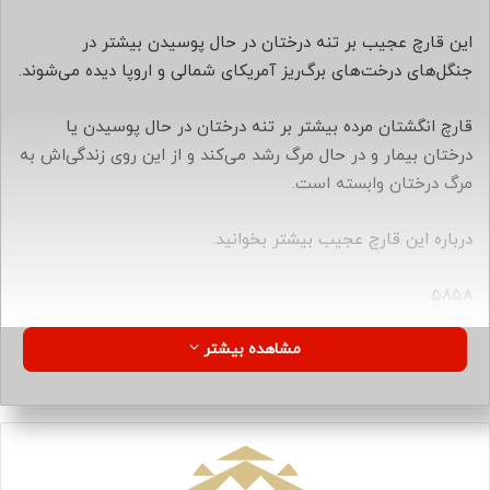
ا
ی
این قارچ عجیب بر تنه درختان در حال پوسیدن بیشتر در
م
جنگل‌های درخت‌های برگ‌ریز آمریکای شمالی و اروپا دیده می‌شوند.
ی
ل
قارچ انگشتان مرده بیشتر بر تنه درختان در حال پوسیدن یا
درختان بیمار و در حال مرگ رشد می‌کند و از این روی زندگی‌اش به
مرگ درختان وابسته است.
درباره این قارچ عجیب بیشتر بخوانید.
۵۸۵۸
مشاهده بیشتر
منبع
کپی لینک