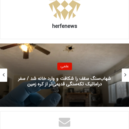
herfenews
علمی
شهاب‌سنگ سقف را شکافت و وارد خانه شد / سفر
دراماتیک تکه‌سنگی قدیمی‌تر از کره زمین