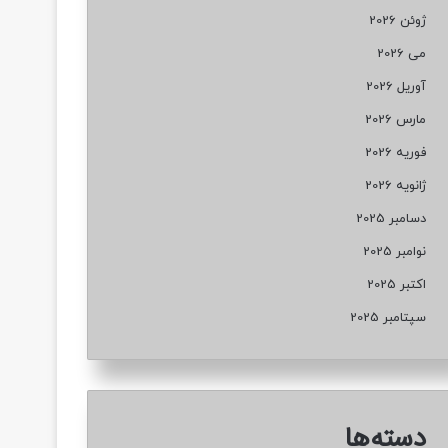
ژوئن 2026
می 2026
آوریل 2026
مارس 2026
فوریه 2026
ژانویه 2026
دسامبر 2025
نوامبر 2025
اکتبر 2025
سپتامبر 2025
دسته‌ها