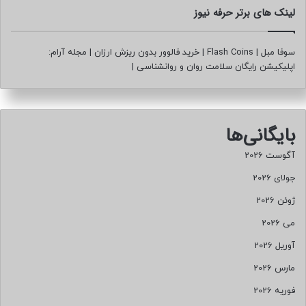
لینک های برتر حرفه نیوز
سوفا مبل
|
Flash Coins
|
خرید فالوور بدون ریزش ارزان
|
مجله آرام:
اپلیکیشن رایگان سلامت روان و روانشناسی
|
بایگانی‌ها
آگوست 2026
جولای 2026
ژوئن 2026
می 2026
آوریل 2026
مارس 2026
فوریه 2026