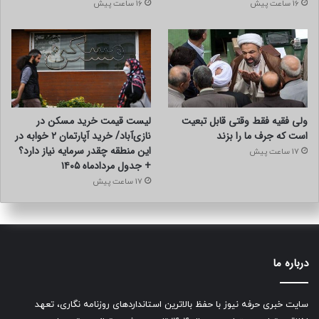
16 ساعت پیش
16 ساعت پیش
ولی فقیه فقط وقتی قابل تبعیت
لیست قیمت خرید مسکن در
است که جرف ما را بزند
نازی‌آباد/ خرید آپارتمان ۲ خوابه در
این منطقه چقدر سرمایه نیاز دارد؟
17 ساعت پیش
+ جدول مردادماه ۱۴۰۵
17 ساعت پیش
درباره ما
سایت خبری حرفه نیوز با حفظ بالاترین استانداردهای روزنامه نگاری، تعهد