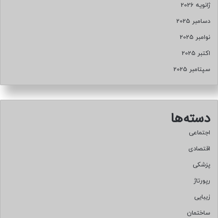
ژانویه 2026
دسامبر 2025
نوامبر 2025
اکتبر 2025
سپتامبر 2025
دسته‌ها
اجتماعی
اقتصادی
پزشکی
رپورتاژ
زیبایی
ساختمان