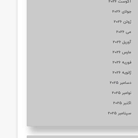
آگوست 2026
جولای 2026
ژوئن 2026
می 2026
آوریل 2026
مارس 2026
فوریه 2026
ژانویه 2026
دسامبر 2025
نوامبر 2025
اکتبر 2025
سپتامبر 2025