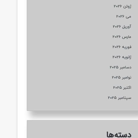
ژوئن 2026
می 2026
آوریل 2026
مارس 2026
فوریه 2026
ژانویه 2026
دسامبر 2025
نوامبر 2025
اکتبر 2025
سپتامبر 2025
دسته‌ها