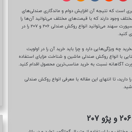
ری است که نتیجه آن افزایش دوام و ماندگاری صندلی‌های
ختلف وجود دارند که با قیمت‌های مختلف می‌توانید آن‌ها را
تهیه کنید. مثلا با با مراجعه به وب‌سایت فروشگاه اسپورت سهند می‌توانید انواع روکش صندلی 206 و 207 را در
ی کنید.
ید چه ویژگی‌هایی دارد و چرا باید خرید آن را در اولویت
ایی با انواع روکش صندلی ماشین و شناخت مزایای استفاده
صورت آگاهانه نسبت به خرید مناسب‌ترین محصول اقدام کنید.
رید، تا انتهای این مقاله با معرفی انواع روکش صندلی
طرح‌های مختلف و با استفاده از متریال گوناگون تولید و در بازار