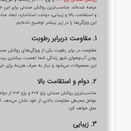
عرضه شده‌اند. مناسب‌ترین روکش صندلی برای این خودر
و استقامت بالا و زیبایی، دوخت استاندارد، ابعاد من
این ویژگی‌ها را در زیر بیشتر توضیح داده‌ایم.
1. مقاومت دربرابر رطوبت
بودن آب‌وهوای شهر زندگی شما اهمیت بیشتری پیدا 
این محصولات می‌شود و نیاز به صرف هزینه برای خر
2. دوام و استقامت بالا
مناسب‌ترین 
عوامل محیطی مقاومت بالایی از خود نشان می‌دهد. از
عمل خواهد کرد.
3. زیبایی