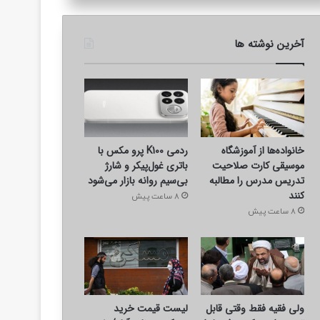
آخرین نوشته ها
خانواده‌ها از آموزشگاه
ردمی K100 پرو مکس با
موسیقی کارت صلاحیت
باتری غول‌پیکر و شارژ
تدریس مدرس را مطالبه
بی‌سیم روانه بازار می‌شود
کنند
8 ساعت پیش
8 ساعت پیش
ولی فقیه فقط وقتی قابل
لیست قیمت خرید