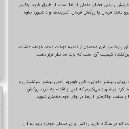
افزایش زیبایی فضای داخلی آن‌ها است. از طریق خرید روکشی
رو مانند فرمان یا روکش فرمان، کمربندها و داشبورد جلوه
ن پاره‌شدن این محصول از ناحیه دوخت وجود خواهد داشت.
کننده کیفیت آن است که باید مد نظر قرار دهید.
 زیبایی بیشتر فضای داخلی خودرو، راحتی بیشتر سرنشینان و
کرد. پیشنهاد می‌کنیم که قبل از اقدام به خرید روکش
ت که در هنگام خرید روکش برای صندلی خودرو باید به آن