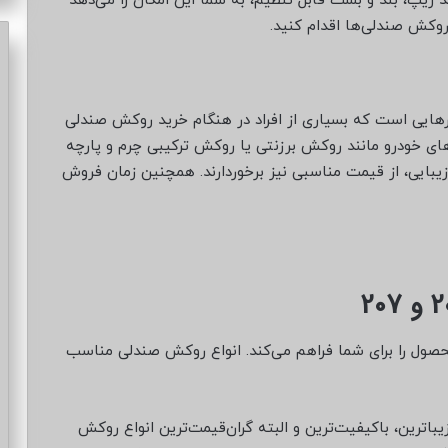
د زیپ، بند و بست قابل تنظیم، به شما این امکان را می‌دهد
روکش صندلی‌ها اقدام کنید.
ورهایی است که بسیاری از افراد در هنگام خرید روکش صندلی
های خودرو مانند روکش برزنتی یا روکش ترکیبی چرم و پارچه
و زیبایی، از قیمت مناسبی نیز برخوردارند. همچنین زمان فروش
حصول را برای شما فراهم می‌کند. انواع روکش صندلی مناسب
ترین، باکیفیت‌ترین و البته گران‌قیمت‌ترین انواع روکش