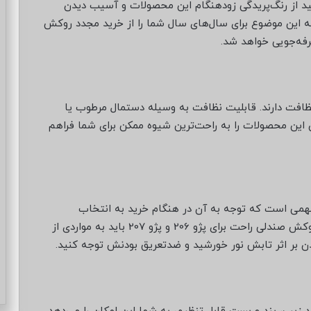
شید از رنگ‌پریدگی زودهنگام این محصولات و آسیب دیدن
 این موضوع برای سال‌های سال شما را از خرید مجدد روکش
صرفه‌جویی خواهد شد.
ظافت دارند. قابلیت نظافت به ‌وسیله دستمال مرطوب یا
ین محصولات را به راحت‌ترین شیوه ممکن برای شما فراهم
همی است که توجه به آن در هنگام خرید به انتخاب
مناسب‌ترین محصول منجر می‌شود. به ‌منظور خرید روکش صندلی راحت برای پژو 206 و پژو 207 باید به مواردی از
ن بر اثر تابش نور خورشید و ضدتعریق بودنش توجه کنید.