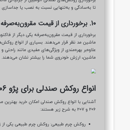
برخورداری روکش‌های صندلی اتومبیل از جزئیاتی مانن
تا به‌سادگی و به‌تنهایی نسبت به نصب یا جداسازی 
10. برخورداری از قیمت مقرون‌به‌صرفه
برخورداری از قیمت مقرون‌به‌صرفه یکی دیگر از فاکت
ماشین مد نظر قرار می‌دهند. بسیاری از انواع روکش‌
علاوه‌بر بهره‌مندی از ویژگی‌های مفیدی مانند راحتی 
ماشین، ارزش خودروی شما را بیشتر نشان می‌دهند.
انواع روکش صندلی برای پژو 206 و 207
آشنایی با انواع روکش صندلی امکان خرید بهترین م
206 و 207 به شرح زیر هستند:
روکش چرم طبیعی: روکش چرم طبیعی یکی از زیبا