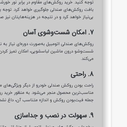
توجه کنید. خرید روکش‌های مقاوم در برابر نور خور
بافت روکش‌های صندلی جلوگیری خواهد کرد. توجه به
بی‌نیاز خواهد کرد و در نتیجه در هزینه‌هایتان نیز 
7. امکان شست‌وشوی آسان
روکش‌های صندلی اتومبیل به‌صورت دوره‌ای نیاز به ن
شست‌وشو درون ماشین لباسشویی، امکان تمیز کردن ا
می‌کند.
8. راحتی
راحت بودن روکش صندلی خودرو از دیگر ویژگی‌های م
جمله فیت‌بودن روکش و اندازه متناسب آن، داغ نشد
9. سهولت در نصب و جداسازی