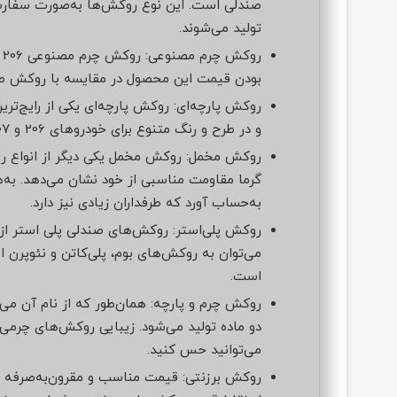
صندلی است. این نوع روکش‌ها به‌صورت سفارش
تولید می‌شوند.
بودن قیمت این محصول در مقایسه با روکش ص
روکش پارچه‌ای: روکش پارچه‌ای یکی از رایج‌تر
و در طرح و رنگ متنوع برای خودروهای 206 و 207 تولید می‌شوند.
روکش مخمل: روکش مخمل یکی دیگر از انواع ر
گرما مقاومت مناسبی از خود نشان می‌دهد. به‌ه
به‌حساب آورد که طرفداران زیادی نیز دارد.
روکش پلی‌استر: روکش‌های صندلی پلی استر از 
می‌توان به روکش‌های بوم، پلی‌کاتن و نئوپرن 
است.
روکش چرم و پارچه: همان‌طور که از نام آن می‌
دو ماده تولید می‌شود. زیبایی روکش‌های چرمی 
می‌توانید حس کنید.
روکش برزنتی: قیمت مناسب و مقرون‌به‌صرفه و