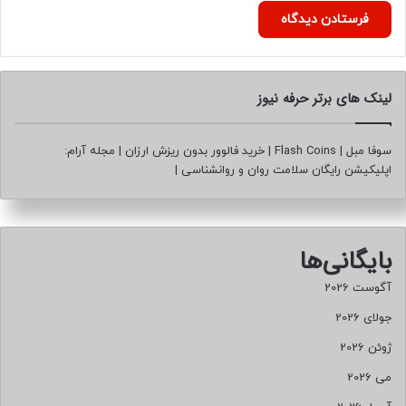
لینک های برتر حرفه نیوز
سوفا مبل
|
Flash Coins
|
خرید فالوور بدون ریزش ارزان
|
مجله آرام:
اپلیکیشن رایگان سلامت روان و روانشناسی
|
بایگانی‌ها
آگوست 2026
جولای 2026
ژوئن 2026
می 2026