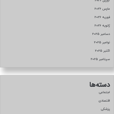
آوریل 2026
مارس 2026
فوریه 2026
ژانویه 2026
دسامبر 2025
نوامبر 2025
اکتبر 2025
سپتامبر 2025
دسته‌ها
اجتماعی
اقتصادی
پزشکی