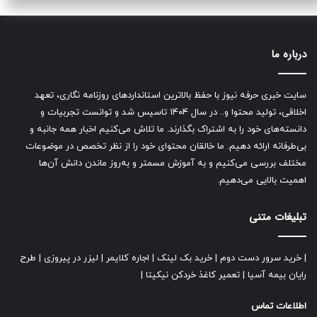
درباره ما
سایت خبری حرفه نیوز با حفظ بالاترین استانداردهای روزنامه نگاری، تعهد
اخلاقی، تولید محتوا و.. در سال ۱۴۰۴ تاسیس شد و توانست تجربیات و
دانسته‌های خود را به اشتراک بگذارند. ما تلاش می‌کنیم اخبار همه جانبه و
بی‌طرفانه ارائه دهیم. ما خالقان محتوای خود را از نظر تخصص در موضوعات
مختلف بررسی می‌کنیم و به آموزش مسمتر و به‌روز ماندن دانش آن‌ها
اهمیت بالایی می‌دهیم.
تبلیغات متنی
|
خرید سرور دست دوم
|
خرید بک لینک
|
اجاره کلایمر
|
لیزر در پیروزی
|
طرح
رایان بیمه آسیا
|
تعمیر کاغذ خردکن نیکیتا
|
اطلاعات تماس