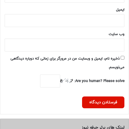
ایمیل
وب‌ سایت
ذخیره نام، ایمیل و وبسایت من در مرورگر برای زمانی که دوباره دیدگاهی
می‌نویسم.
Are you human? Please solve:
لینک های برتر حرفه نیوز