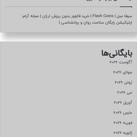
سوفا مبل
|
Flash Coins
|
خرید فالوور بدون ریزش ارزان
|
مجله آرام:
اپلیکیشن رایگان سلامت روان و روانشناسی
|
بایگانی‌ها
آگوست 2026
جولای 2026
ژوئن 2026
می 2026
آوریل 2026
مارس 2026
فوریه 2026
ژانویه 2026