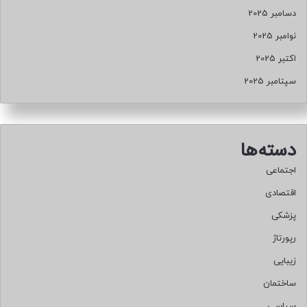
دسامبر 2025
نوامبر 2025
اکتبر 2025
سپتامبر 2025
دسته‌ها
اجتماعی
اقتصادی
پزشکی
رپورتاژ
زیبایی
ساختمان
سیاسی