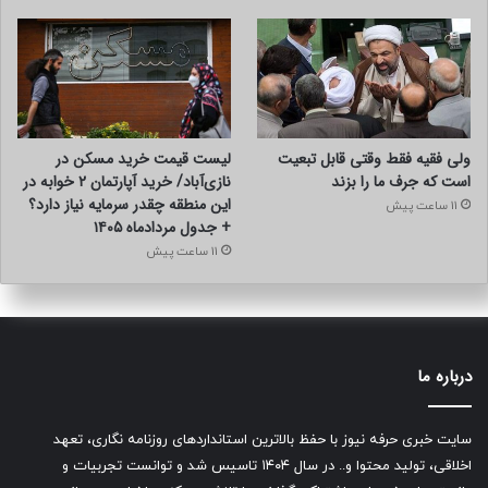
ولی فقیه فقط وقتی قابل تبعیت
لیست قیمت خرید مسکن در
است که جرف ما را بزند
نازی‌آباد/ خرید آپارتمان ۲ خوابه در
این منطقه چقدر سرمایه نیاز دارد؟
11 ساعت پیش
+ جدول مردادماه ۱۴۰۵
11 ساعت پیش
درباره ما
سایت خبری حرفه نیوز با حفظ بالاترین استانداردهای روزنامه نگاری، تعهد
اخلاقی، تولید محتوا و.. در سال ۱۴۰۴ تاسیس شد و توانست تجربیات و