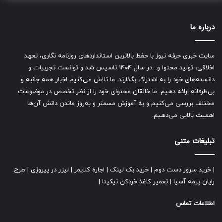
درباره ما
سایت خبری حرفه نیوز با حفظ بالاترین استانداردهای روزنامه نگاری، تعهد
اخلاقی، تولید محتوا و.. در سال ۱۴۰۴ تاسیس شد و توانست تجربیات و
دانسته‌های خود را به اشتراک بگذارند. ما تلاش می‌کنیم اخبار همه جانبه و
بی‌طرفانه ارائه دهیم. ما خالقان محتوای خود را از نظر تخصص در موضوعات
مختلف بررسی می‌کنیم و به آموزش مسمتر و به‌روز ماندن دانش آن‌ها
اهمیت بالایی می‌دهیم.
تبلیغات متنی
|
خرید سرور دست دوم
|
خرید بک لینک
|
اجاره کلایمر
|
لیزر در پیروزی
|
طرح
رایان بیمه آسیا
|
تعمیر کاغذ خردکن نیکیتا
|
اطلاعات تماس