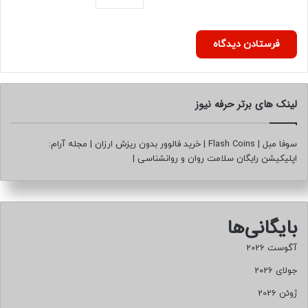
منبع
کپی لینک
لینک های برتر حرفه نیوز
سوفا مبل
|
Flash Coins
|
خرید فالوور بدون ریزش ارزان
|
مجله آرام:
اپلیکیشن رایگان سلامت روان و روانشناسی
|
بایگانی‌ها
آگوست 2026
جولای 2026
ژوئن 2026