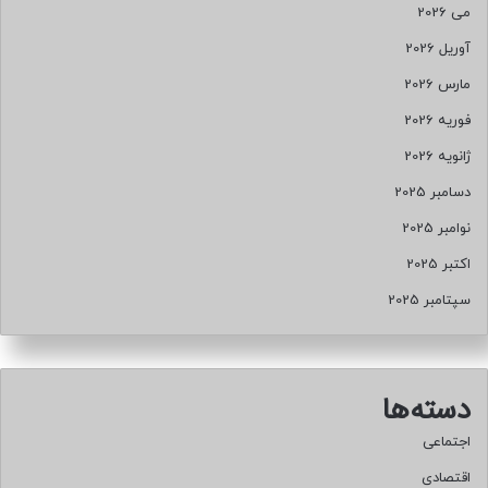
می 2026
آوریل 2026
مارس 2026
فوریه 2026
ژانویه 2026
دسامبر 2025
نوامبر 2025
اکتبر 2025
سپتامبر 2025
دسته‌ها
اجتماعی
اقتصادی