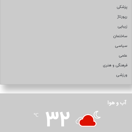
پزشکی
رپورتاژ
زیبایی
ساختمان
سیاسی
علمی
فرهنگی و هنری
ورزشی
آب و هوا
32
℃