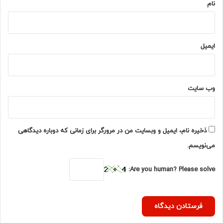
نام
ایمیل
وب‌ سایت
ذخیره نام، ایمیل و وبسایت من در مرورگر برای زمانی که دوباره دیدگاهی
می‌نویسم.
Are you human? Please solve: