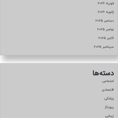
فوریه 2026
ژانویه 2026
دسامبر 2025
نوامبر 2025
اکتبر 2025
سپتامبر 2025
دسته‌ها
اجتماعی
اقتصادی
پزشکی
رپورتاژ
زیبایی