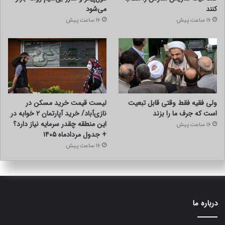
کنند
می‌شود
16 ساعت پیش
16 ساعت پیش
ولی فقیه فقط وقتی قابل تبعیت
لیست قیمت خرید مسکن در
است که جرف ما را بزند
نازی‌آباد/ خرید آپارتمان ۲ خوابه در
این منطقه چقدر سرمایه نیاز دارد؟
16 ساعت پیش
+ جدول مردادماه ۱۴۰۵
16 ساعت پیش
درباره ما