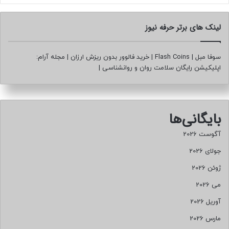
لینک های برتر حرفه نیوز
سوفا مبل
|
Flash Coins
|
خرید فالوور بدون ریزش ارزان
|
مجله آرام:
اپلیکیشن رایگان سلامت روان و روانشناسی
|
بایگانی‌ها
آگوست 2026
جولای 2026
ژوئن 2026
می 2026
آوریل 2026
مارس 2026