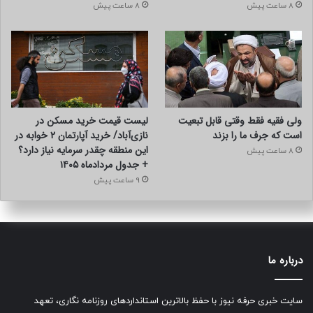
8 ساعت پیش
8 ساعت پیش
ولی فقیه فقط وقتی قابل تبعیت
لیست قیمت خرید مسکن در
است که جرف ما را بزند
نازی‌آباد/ خرید آپارتمان ۲ خوابه در
این منطقه چقدر سرمایه نیاز دارد؟
8 ساعت پیش
+ جدول مردادماه ۱۴۰۵
9 ساعت پیش
درباره ما
سایت خبری حرفه نیوز با حفظ بالاترین استانداردهای روزنامه نگاری، تعهد