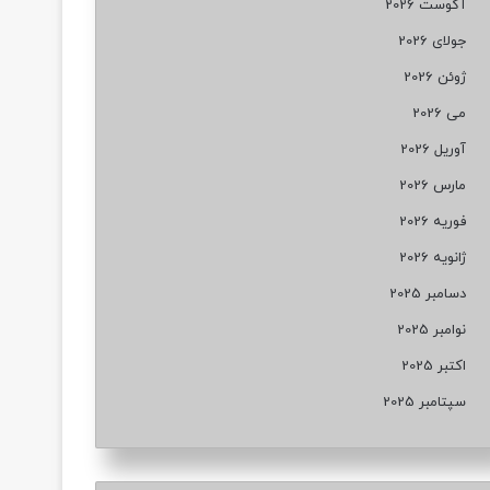
آگوست 2026
جولای 2026
ژوئن 2026
می 2026
آوریل 2026
مارس 2026
فوریه 2026
ژانویه 2026
دسامبر 2025
نوامبر 2025
اکتبر 2025
سپتامبر 2025