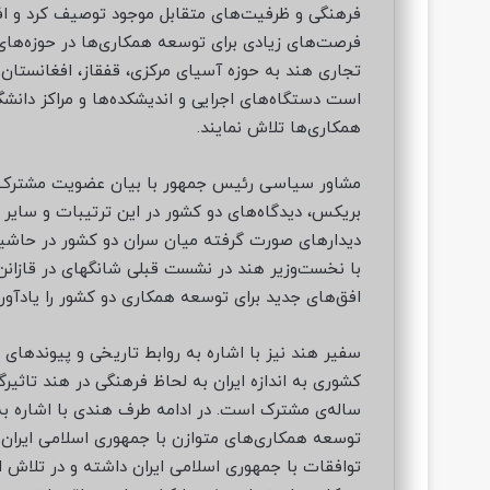
فرهنگی و ظرفیت‌های متقابل موجود توصیف کرد و افز
فرصت‌های زیادی برای توسعه همکاری‌ها در حوزه‌ه
تجاری هند به حوزه آسیای مرکزی، قفقاز، افغانستان
است دستگاه‌های اجرایی و اندیشکده‌ها و مراکز دانشگ
همکاری‌ها تلاش نمایند.
مشاور سیاسی رئیس جمهور با بیان عضویت مشترک دو 
بریکس، دیدگاه‌های دو کشور در این ترتیبات و سایر 
دیدارهای صورت گرفته میان سران دو کشور در حاشیه
با نخست‌وزیر هند در نشست قبلی شانگهای در قازا
افق‌های جدید برای توسعه همکاری دو کشور را یادآور
سفیر هند نیز با اشاره به روابط تاریخی و پیوندهای
کشوری به اندازه ایران به لحاظ فرهنگی در هند تاثیرگذ
ساله‌ی مشترک است. در ادامه طرف هندی با اشاره به
توسعه همکاری‌های متوازن با جمهوری اسلامی ایران اف
توافقات با جمهوری اسلامی ایران داشته و در تلاش 