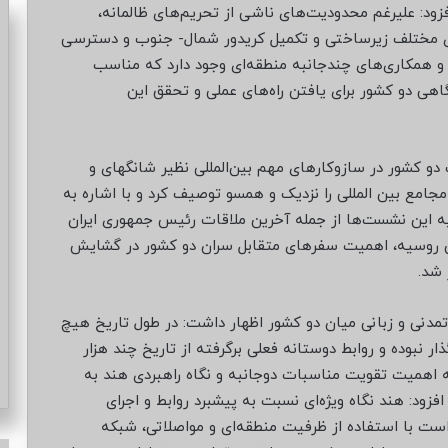
ود: علیرغم محدودیت‌های ناشی از تحریم‌های ظالمانه،
ای مختلف زیرساختی و تکمیل کریدور شمال- جنوب و دسترسی
 و همکاری‌های چندجانبه منطقه‌ای وجود دارد که مناسب
اهی دو کشور برای یافتن راه‌های عملی و تحقق این
کشور در سازوکارهای مهم بین‌المللی نظیر شانگهای و
مجامع بین المللی را نزدیک و همسو توصیف کرد و با اشاره به
 این نشست‌ها از جمله آخرین ملاقات رئیس جمهوری ایران
نن روسیه، اهمیت سفرهای متقابل سران دو کشور در گشایش
 شد.
 تمدنی و زبانی میان دو کشور اظهار داشت: در طول تاریخ هیچ
ار نبوده و روابط دوستانه فعلی برگرفته از تاریخ چند هزار
 اهمیت تقویت مناسبات دوجانبه و نگاه راهبردی هند به
زود: هند نگاه ویژه‌ای نسبت به پیشبرد روابط و اجرای
است با استفاده از ظرفیت منطقه‌ای و مواصلاتی، شبکه