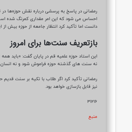
رمضانی در پاسخ به پرسشی درباره نقش حوزه‌ها در ت
احساس می شود که این امر مقداری کمرنگ شده است.»
دانست اما تأکید کرد انتظار جامعه از حوزه بیش از 
بازتعریف سنت‌ها برای امروز
این استاد حوزه علمیه قم در پایان گفت: «باید همه ای
نه سنت های گذشته حوزه فراموش شود و نه انسان از
رمضانی تأکید کرد اگر طلاب با تکیه بر سنت قدیم حو
نیز قابل بازسازی خواهد بود.
۳۱۲۱۶
منبع