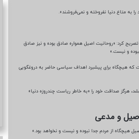
 را به متاع دنیا نفروخته و نمی‌فروشند».
تصریح کرد: «روحانیت اصیل همواره صادق بوده و نیز صادق
بوده و نیست.»
 است که هیچگاه برای پیشبرد اهداف سیاسی حاضر به دروغگویی
شد، هرگز صداقت خود را «به خاطر ریاست چندروزه دنیا»
 اصیل و مدعی
یل هیچگاه از مردم جدا نبوده و نیست و نخواهد بود.»