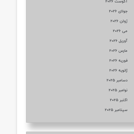
آگوست 2026
جولای 2026
ژوئن 2026
می 2026
آوریل 2026
مارس 2026
فوریه 2026
ژانویه 2026
دسامبر 2025
نوامبر 2025
اکتبر 2025
سپتامبر 2025