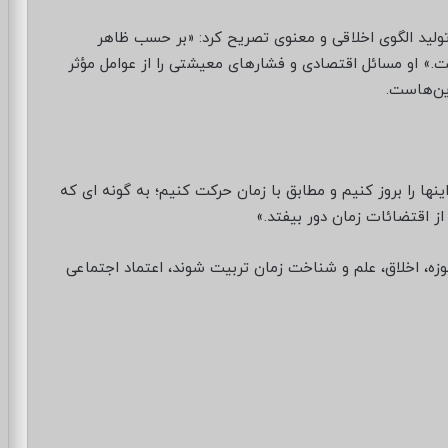
ولید الگوی اخلاقی و معنوی تصریح کرد: «بر حسب ظاهر
 او مسائل اقتصادی و فشارهای معیشتی را از عوامل مؤثر
این‌هاست.
نها را بروز کنیم و مطابق با زمان حرکت کنیم؛ به گونه ای که
 اقتضائات زمان دور بیفتد.»
زه، اخلاق، علم و شناخت زمان تربیت شوند، اعتماد اجتماعی