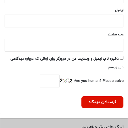
ایمیل
وب‌ سایت
ذخیره نام، ایمیل و وبسایت من در مرورگر برای زمانی که دوباره دیدگاهی
می‌نویسم.
Are you human? Please solve:
لینک های برتر حرفه نیوز