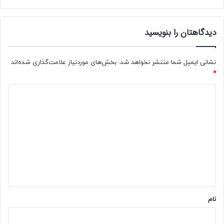
دیدگاهتان را بنویسید
نشانی ایمیل شما منتشر نخواهد شد.
بخش‌های موردنیاز علامت‌گذاری شده‌اند
*
د
ی
د
گ
ا
ه
*
نام