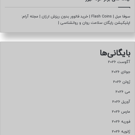
سوفا مبل
|
Flash Coins
|
خرید فالوور بدون ریزش ارزان
|
مجله آرام:
اپلیکیشن رایگان سلامت روان و روانشناسی
|
بایگانی‌ها
آگوست 2026
جولای 2026
ژوئن 2026
می 2026
آوریل 2026
مارس 2026
فوریه 2026
ژانویه 2026