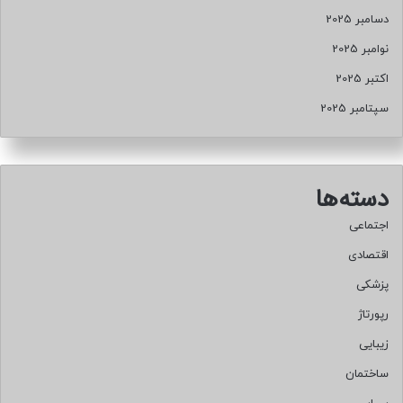
دسامبر 2025
نوامبر 2025
اکتبر 2025
سپتامبر 2025
دسته‌ها
اجتماعی
اقتصادی
پزشکی
رپورتاژ
زیبایی
ساختمان