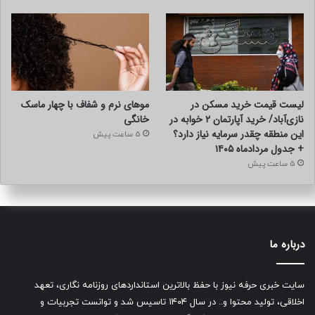
لیست قیمت خرید مسکن در
موهای نرم و شفاف با چهار ماسک
نازی‌آباد/ خرید آپارتمان ۲ خوابه در
خانگی
این منطقه چقدر سرمایه نیاز دارد؟
5 ساعت پیش
+ جدول مردادماه ۱۴۰۵
5 ساعت پیش
درباره ما
سایت خبری حرفه نیوز با حفظ بالاترین استانداردهای روزنامه نگاری، تعهد
اخلاقی، تولید محتوا و.. در سال ۱۴۰۴ تاسیس شد و توانست تجربیات و