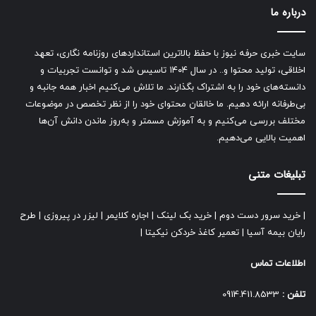
درباره ما
سایت خبری حرفه نیوز با حفظ بالاترین استانداردهای روزنامه نگاری، تعهد
اخلاقی، تولید محتوا و.. در سال ۱۴۰۴ تاسیس شد و توانست تجربیات و
دانسته‌های خود را به اشتراک بگذارند. ما تلاش می‌کنیم اخبار همه جانبه و
بی‌طرفانه ارائه دهیم. ما خالقان محتوای خود را از نظر تخصص در موضوعات
مختلف بررسی می‌کنیم و به آموزش مسمتر و به‌روز ماندن دانش آن‌ها
اهمیت بالایی می‌دهیم.
تبلیغات متنی
|
خرید سرور دست دوم
|
خرید بک لینک
|
اجاره کلایمر
|
لیزر در پیروزی
|
طرح
رایان بیمه آسیا
|
تعمیر کاغذ خردکن نیکیتا
|
اطلاعات تماس
تلفن :
0914.411.8533