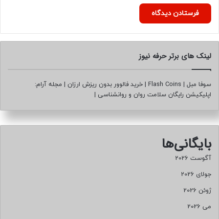
لینک های برتر حرفه نیوز
سوفا مبل
|
Flash Coins
|
خرید فالوور بدون ریزش ارزان
|
مجله آرام:
اپلیکیشن رایگان سلامت روان و روانشناسی
|
بایگانی‌ها
آگوست 2026
جولای 2026
ژوئن 2026
می 2026