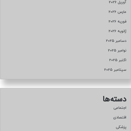
آوریل 2026
مارس 2026
فوریه 2026
ژانویه 2026
دسامبر 2025
نوامبر 2025
اکتبر 2025
سپتامبر 2025
دسته‌ها
اجتماعی
اقتصادی
پزشکی