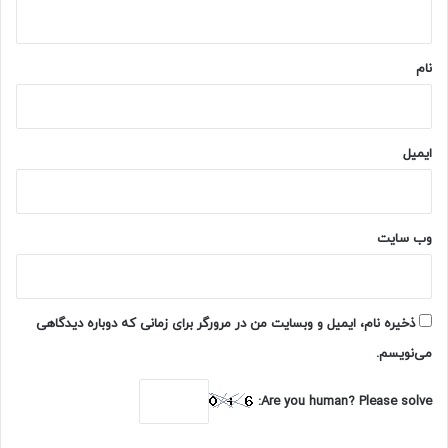
ه
*
نام
ایمیل
وب‌ سایت
ذخیره نام، ایمیل و وبسایت من در مرورگر برای زمانی که دوباره دیدگاهی
می‌نویسم.
Are you human? Please solve: