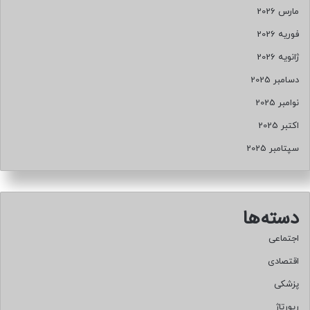
مارس 2026
فوریه 2026
ژانویه 2026
دسامبر 2025
نوامبر 2025
اکتبر 2025
سپتامبر 2025
دسته‌ها
اجتماعی
اقتصادی
پزشکی
رپورتاژ