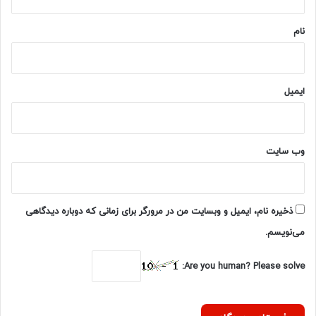
*
نام
ایمیل
وب‌ سایت
ذخیره نام، ایمیل و وبسایت من در مرورگر برای زمانی که دوباره دیدگاهی
می‌نویسم.
Are you human? Please solve: