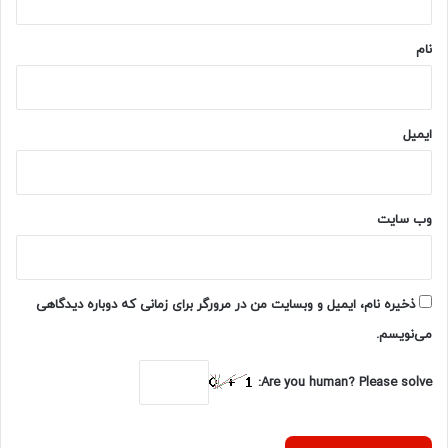
ت
*
ر
نام
ن
ت
ایمیل
وب‌ سایت
ذخیره نام، ایمیل و وبسایت من در مرورگر برای زمانی که دوباره دیدگاهی
می‌نویسم.
Are you human? Please solve: