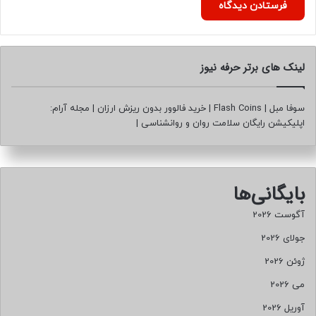
لینک های برتر حرفه نیوز
سوفا مبل
|
Flash Coins
|
خرید فالوور بدون ریزش ارزان
|
مجله آرام:
اپلیکیشن رایگان سلامت روان و روانشناسی
|
بایگانی‌ها
آگوست 2026
جولای 2026
ژوئن 2026
می 2026
آوریل 2026