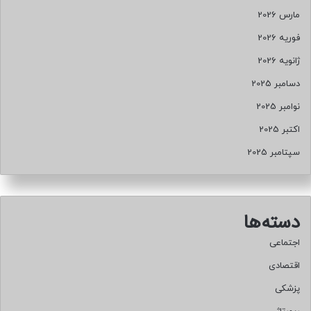
مارس 2026
فوریه 2026
ژانویه 2026
دسامبر 2025
نوامبر 2025
اکتبر 2025
سپتامبر 2025
دسته‌ها
اجتماعی
اقتصادی
پزشکی