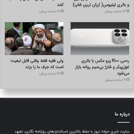
و باتری لیتیومی( ارزان ترین شاپ)
کنند
13 ساعت پیش
19 ساعت پیش
ردمی K100 پرو مکس با باتری
ولی فقیه فقط وقتی قابل تبعیت
غول‌پیکر و شارژ بی‌سیم روانه بازار
است که جرف ما را بزند
می‌شود
19 ساعت پیش
19 ساعت پیش
درباره ما
سایت خبری حرفه نیوز با حفظ بالاترین استانداردهای روزنامه نگاری، تعهد