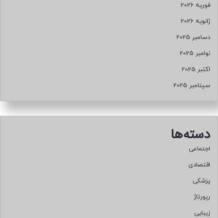
فوریه 2026
ژانویه 2026
دسامبر 2025
نوامبر 2025
اکتبر 2025
سپتامبر 2025
دسته‌ها
اجتماعی
اقتصادی
پزشکی
رپورتاژ
زیبایی