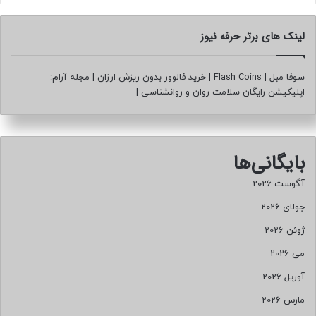
لینک های برتر حرفه نیوز
سوفا مبل
|
Flash Coins
|
خرید فالوور بدون ریزش ارزان
|
مجله آرام:
اپلیکیشن رایگان سلامت روان و روانشناسی
|
بایگانی‌ها
آگوست 2026
جولای 2026
ژوئن 2026
می 2026
آوریل 2026
مارس 2026