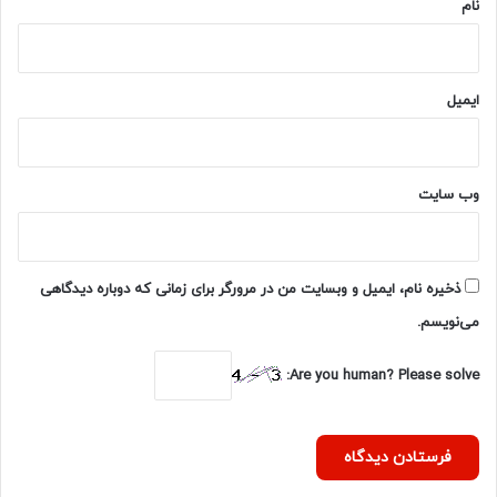
نام
ایمیل
وب‌ سایت
ذخیره نام، ایمیل و وبسایت من در مرورگر برای زمانی که دوباره دیدگاهی
می‌نویسم.
Are you human? Please solve: