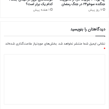
جنگنده سوخو۲۴ در جنگ رمضان
کدام یک برتر است؟
7 روز پیش
1 هفته پیش
دیدگاهتان را بنویسید
نشانی ایمیل شما منتشر نخواهد شد.
بخش‌های موردنیاز علامت‌گذاری شده‌اند
*
د
ی
د
گ
ا
ه
*