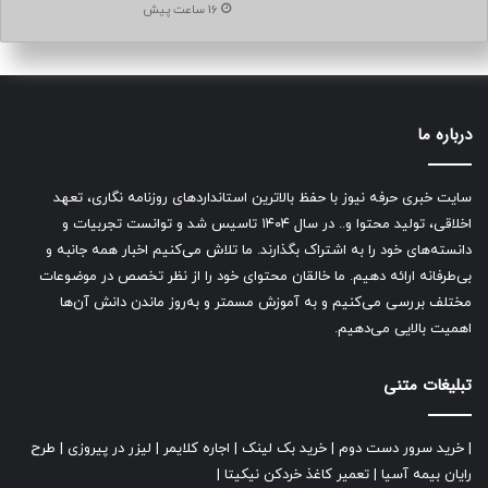
16 ساعت پیش
درباره ما
سایت خبری حرفه نیوز با حفظ بالاترین استانداردهای روزنامه نگاری، تعهد
اخلاقی، تولید محتوا و.. در سال ۱۴۰۴ تاسیس شد و توانست تجربیات و
دانسته‌های خود را به اشتراک بگذارند. ما تلاش می‌کنیم اخبار همه جانبه و
بی‌طرفانه ارائه دهیم. ما خالقان محتوای خود را از نظر تخصص در موضوعات
مختلف بررسی می‌کنیم و به آموزش مسمتر و به‌روز ماندن دانش آن‌ها
اهمیت بالایی می‌دهیم.
تبلیغات متنی
|
خرید سرور دست دوم
|
خرید بک لینک
|
اجاره کلایمر
|
لیزر در پیروزی
|
طرح
رایان بیمه آسیا
|
تعمیر کاغذ خردکن نیکیتا
|