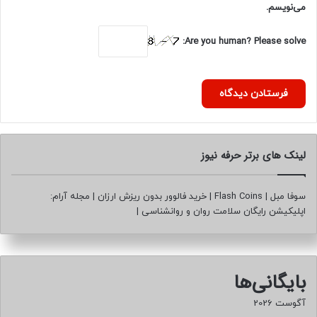
می‌نویسم.
Are you human? Please solve:
لینک های برتر حرفه نیوز
سوفا مبل
|
Flash Coins
|
خرید فالوور بدون ریزش ارزان
|
مجله آرام:
اپلیکیشن رایگان سلامت روان و روانشناسی
|
بایگانی‌ها
آگوست 2026