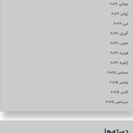
جولای 2026
ژوئن 2026
می 2026
آوریل 2026
مارس 2026
فوریه 2026
ژانویه 2026
دسامبر 2025
نوامبر 2025
اکتبر 2025
سپتامبر 2025
دسته‌ها