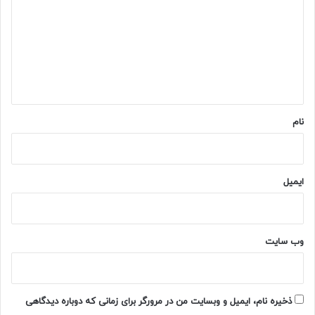
د
گ
ا
ه
*
نام
ایمیل
وب‌ سایت
ذخیره نام، ایمیل و وبسایت من در مرورگر برای زمانی که دوباره دیدگاهی