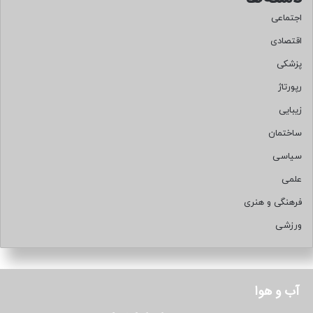
اجتماعی
اقتصادی
پزشکی
رپورتاژ
زیبایی
ساختمان
سیاسی
علمی
فرهنگی و هنری
ورزشی
آب و هوا