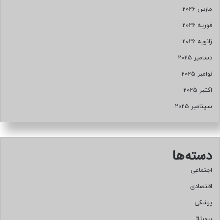
مارس 2026
فوریه 2026
ژانویه 2026
دسامبر 2025
نوامبر 2025
اکتبر 2025
سپتامبر 2025
دسته‌ها
اجتماعی
اقتصادی
پزشکی
رپورتاژ