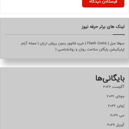
کپی لینک
لینک های برتر حرفه نیوز
سوفا مبل
|
Flash Coins
|
خرید فالوور بدون ریزش ارزان
|
مجله آرام:
اپلیکیشن رایگان سلامت روان و روانشناسی
|
بایگانی‌ها
آگوست 2026
جولای 2026
ژوئن 2026
می 2026
آوریل 2026