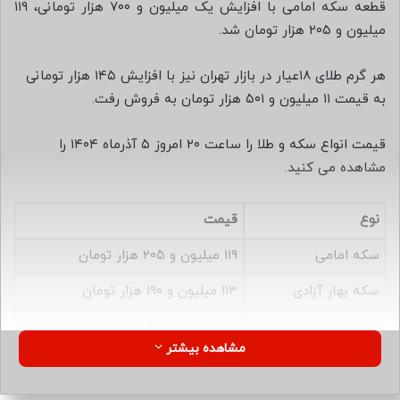
ب
قطعه سکه امامی با افزایش یک میلیون و ۷۰۰ هزار تومانی، ۱۱۹
ه
میلیون و ۲۰۵ هزار تومان شد.
ا
ی
هر گرم طلای ۱۸عیار در بازار تهران نیز با افزایش ۱۴۵ هزار تومانی
م
به قیمت ۱۱ میلیون و ۵۰۱ هزار تومان به فروش رفت.
ی
ل
قیمت انواع سکه و طلا را ساعت ۲۰ امروز ۵ آذرماه ۱۴۰۴ را
مشاهده می کنید.
نوع
قیمت
سکه امامی
۱۱۹ میلیون و ۲۰۵ هزار تومان
سکه بهار آزادی
۱۱۳ میلیون و ۱۹۰ هزار تومان
نیم سکه
۶۱ میلیون و ۵۰۰ هزار تومان
مشاهده بیشتر
ربع سکه
۳۵ میلیون و ۵۰۰ هزار تومان
سکه گرمی
۱۷ میلیون و ۱۰۰ هزار تومان