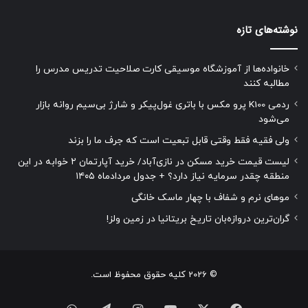
نوشته‌های تازه
خانواده‌ها از آموزشگاه موسیقی کارت صلاحیت تدریس مدرس را
مطالبه کنند
ردمی K100 پرو مکس با باتری غول‌پیکر و شارژ بی‌سیم روانه بازار
می‌شود
ولی فقیه فقط وقتی قابل تبعیت است که جرف ما را بزند
لیست قیمت خرید مسکن در نازی‌آباد/ خرید آپارتمان ۲ خوابه در این
منطقه چقدر سرمایه نیاز دارد؟ + جدول مردادماه ۱۴۰۵
موهای نرم و شفاف با چهار ماسک خانگی
گران‌ترین دروازه‌بان تاریخ بریتانیا در زمین ولز!
© 2026 کلیه حقوق محفوظ است.