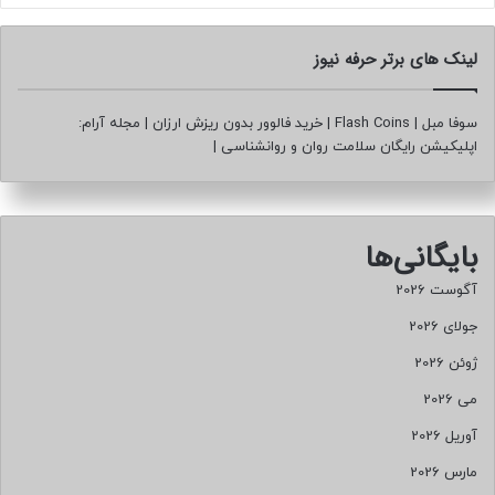
لینک های برتر حرفه نیوز
سوفا مبل
|
Flash Coins
|
خرید فالوور بدون ریزش ارزان
|
مجله آرام:
اپلیکیشن رایگان سلامت روان و روانشناسی
|
بایگانی‌ها
آگوست 2026
جولای 2026
ژوئن 2026
می 2026
آوریل 2026
مارس 2026