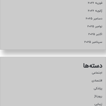
فوریه 2026
ژانویه 2026
دسامبر 2025
نوامبر 2025
اکتبر 2025
سپتامبر 2025
دسته‌ها
اجتماعی
اقتصادی
پزشکی
رپورتاژ
زیبایی