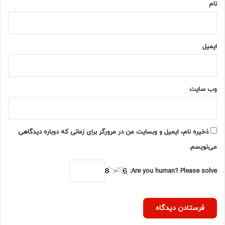
نام
ایمیل
وب‌ سایت
ذخیره نام، ایمیل و وبسایت من در مرورگر برای زمانی که دوباره دیدگاهی
می‌نویسم.
Are you human? Please solve: