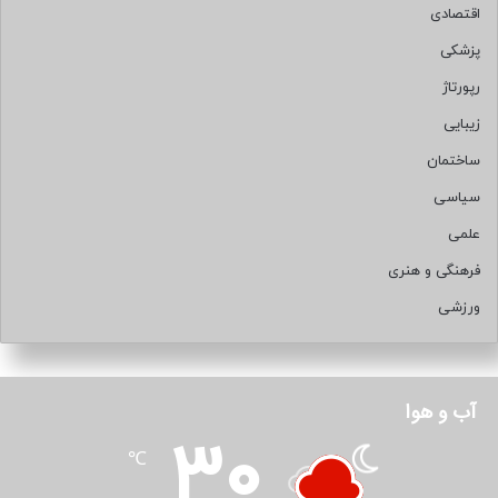
اقتصادی
پزشکی
رپورتاژ
زیبایی
ساختمان
سیاسی
علمی
فرهنگی و هنری
ورزشی
آب و هوا
30
℃