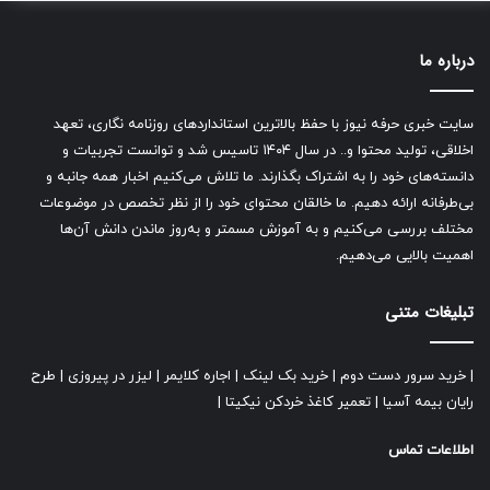
درباره ما
سایت خبری حرفه نیوز با حفظ بالاترین استانداردهای روزنامه نگاری، تعهد
اخلاقی، تولید محتوا و.. در سال ۱۴۰۴ تاسیس شد و توانست تجربیات و
دانسته‌های خود را به اشتراک بگذارند. ما تلاش می‌کنیم اخبار همه جانبه و
بی‌طرفانه ارائه دهیم. ما خالقان محتوای خود را از نظر تخصص در موضوعات
مختلف بررسی می‌کنیم و به آموزش مسمتر و به‌روز ماندن دانش آن‌ها
اهمیت بالایی می‌دهیم.
تبلیغات متنی
|
خرید سرور دست دوم
|
خرید بک لینک
|
اجاره کلایمر
|
لیزر در پیروزی
|
طرح
رایان بیمه آسیا
|
تعمیر کاغذ خردکن نیکیتا
|
اطلاعات تماس