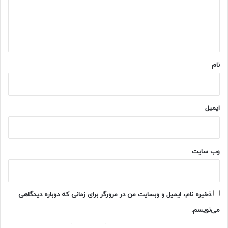
گ
ح
ل
ا
ک
ه
ر
د
*
نام
ایمیل
وب‌ سایت
ذخیره نام، ایمیل و وبسایت من در مرورگر برای زمانی که دوباره دیدگاهی
می‌نویسم.