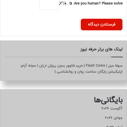
Are you human? Please solve:
لینک های برتر حرفه نیوز
سوفا مبل
|
Flash Coins
|
خرید فالوور بدون ریزش ارزان
|
مجله آرام:
اپلیکیشن رایگان سلامت روان و روانشناسی
|
بایگانی‌ها
آگوست 2026
جولای 2026