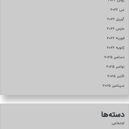
ژوئن 2026
می 2026
آوریل 2026
مارس 2026
فوریه 2026
ژانویه 2026
دسامبر 2025
نوامبر 2025
اکتبر 2025
سپتامبر 2025
دسته‌ها
اجتماعی