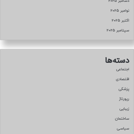
دسامبر 2025
نوامبر 2025
اکتبر 2025
سپتامبر 2025
دسته‌ها
اجتماعی
اقتصادی
پزشکی
رپورتاژ
زیبایی
ساختمان
سیاسی