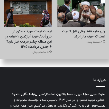
ولی فقیه فقط وقتی قابل تبعیت
لیست قیمت خرید مسکن در
است که جرف ما را بزند
نازی‌آباد/ خرید آپارتمان ۲ خوابه در
این منطقه چقدر سرمایه نیاز دارد؟
8 ساعت پیش
+ جدول مردادماه ۱۴۰۵
8 ساعت پیش
درباره ما
سایت خبری حرفه نیوز با حفظ بالاترین استانداردهای روزنامه نگاری، تعهد
اخلاقی، تولید محتوا و.. در سال ۱۴۰۴ تاسیس شد و توانست تجربیات و
دانسته‌های خود را به اشتراک بگذارند. ما تلاش می‌کنیم اخبار همه جانبه و