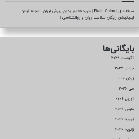
سوفا مبل
|
Flash Coins
|
خرید فالوور بدون ریزش ارزان
|
مجله آرام:
اپلیکیشن رایگان سلامت روان و روانشناسی
|
بایگانی‌ها
آگوست 2026
جولای 2026
ژوئن 2026
می 2026
آوریل 2026
مارس 2026
فوریه 2026
ژانویه 2026