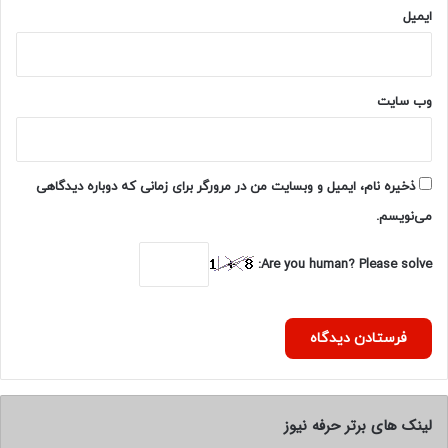
ایمیل
وب‌ سایت
ذخیره نام، ایمیل و وبسایت من در مرورگر برای زمانی که دوباره دیدگاهی
می‌نویسم.
Are you human? Please solve:
لینک های برتر حرفه نیوز