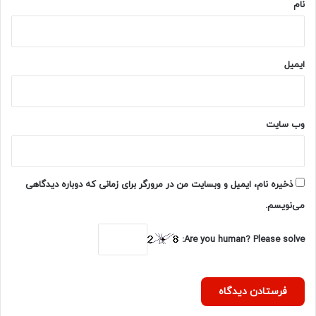
نام
ایمیل
وب‌ سایت
ذخیره نام، ایمیل و وبسایت من در مرورگر برای زمانی که دوباره دیدگاهی
می‌نویسم.
Are you human? Please solve: