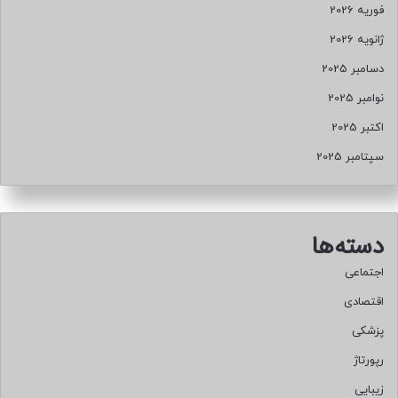
فوریه 2026
ژانویه 2026
دسامبر 2025
نوامبر 2025
اکتبر 2025
سپتامبر 2025
دسته‌ها
اجتماعی
اقتصادی
پزشکی
رپورتاژ
زیبایی