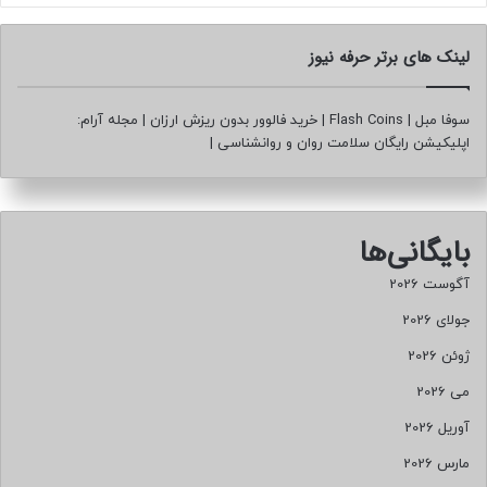
لینک های برتر حرفه نیوز
سوفا مبل
|
Flash Coins
|
خرید فالوور بدون ریزش ارزان
|
مجله آرام:
اپلیکیشن رایگان سلامت روان و روانشناسی
|
بایگانی‌ها
آگوست 2026
جولای 2026
ژوئن 2026
می 2026
آوریل 2026
مارس 2026