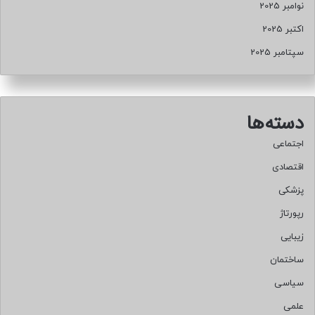
نوامبر 2025
اکتبر 2025
سپتامبر 2025
دسته‌ها
اجتماعی
اقتصادی
پزشکی
رپورتاژ
زیبایی
ساختمان
سیاسی
علمی