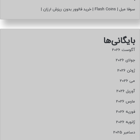
سوفا مبل
|
Flash Coins
|
خرید فالوور بدون ریزش ارزان
|
بایگانی‌ها
آگوست 2026
جولای 2026
ژوئن 2026
می 2026
آوریل 2026
مارس 2026
فوریه 2026
ژانویه 2026
دسامبر 2025