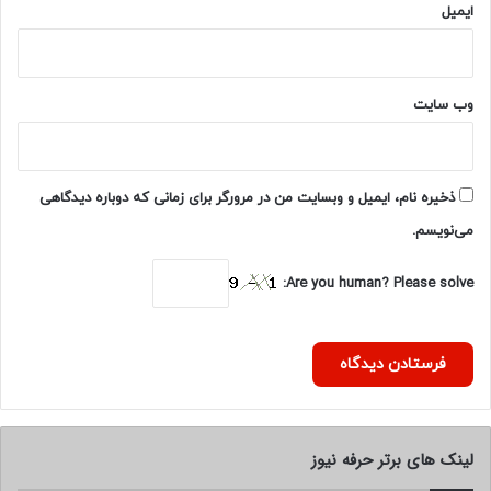
ایمیل
وب‌ سایت
ذخیره نام، ایمیل و وبسایت من در مرورگر برای زمانی که دوباره دیدگاهی
می‌نویسم.
Are you human? Please solve:
لینک های برتر حرفه نیوز