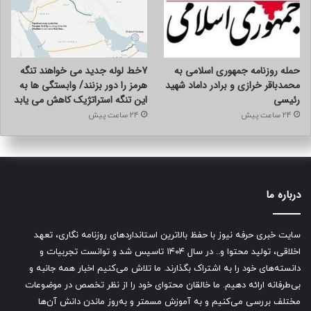
حمله روزنامه جمهوری اسلامی به
7خط لوله جدید می خواهند تنگه
محمدباقر خرازی و برادر داماد شهید
هرمز را دور بزنند/ وابستگی ها به
رئیسی
این تنگه استراتژیک کاهش می یابد
24 ساعت پیش
24 ساعت پیش
درباره ما
سایت خبری حرفه نیوز با حفظ بالاترین استانداردهای روزنامه نگاری، تعهد
اخلاقی، تولید محتوا و.. در سال ۱۴۰۴ تاسیس شد و توانست تجربیات و
دانسته‌های خود را به اشتراک بگذارند. ما تلاش می‌کنیم اخبار همه جانبه و
بی‌طرفانه ارائه دهیم. ما خالقان محتوای خود را از نظر تخصص در موضوعات
مختلف بررسی می‌کنیم و به آموزش مسمتر و به‌روز ماندن دانش آن‌ها