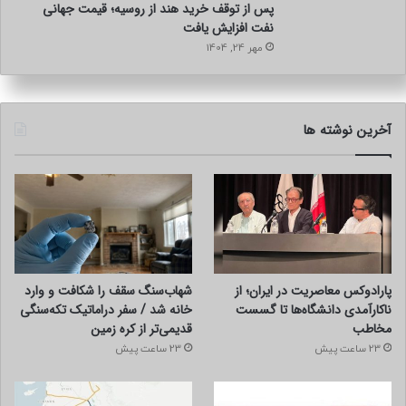
پس از توقف خرید هند از روسیه؛ قیمت جهانی
نفت افزایش یافت
مهر 24, 1404
آخرین نوشته ها
پارادوکس معاصریت در ایران؛ از
شهاب‌سنگ سقف را شکافت و وارد
ناکارآمدی دانشگاه‌ها تا گسست
خانه شد / سفر دراماتیک تکه‌سنگی
مخاطب
قدیمی‌تر از کره زمین
23 ساعت پیش
23 ساعت پیش