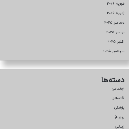
فوریه 2026
ژانویه 2026
دسامبر 2025
نوامبر 2025
اکتبر 2025
سپتامبر 2025
دسته‌ها
اجتماعی
اقتصادی
پزشکی
رپورتاژ
زیبایی