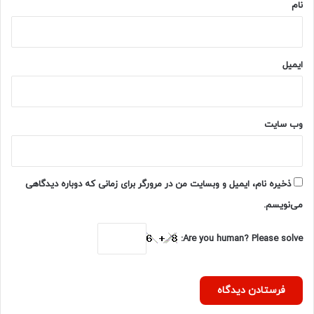
نام
؟
ایمیل
وب‌ سایت
ذخیره نام، ایمیل و وبسایت من در مرورگر برای زمانی که دوباره دیدگاهی
می‌نویسم.
Are you human? Please solve: