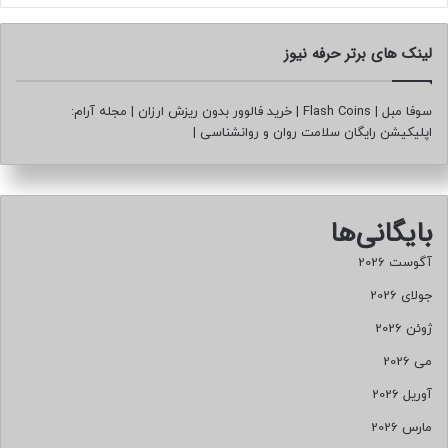
لینک های برتر حرفه نیوز
سوفا مبل
|
Flash Coins
|
خرید فالوور بدون ریزش ارزان
|
مجله آرام:
اپلیکیشن رایگان سلامت روان و روانشناسی
|
بایگانی‌ها
آگوست 2026
جولای 2026
ژوئن 2026
می 2026
آوریل 2026
مارس 2026