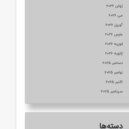
ژوئن 2026
می 2026
آوریل 2026
مارس 2026
فوریه 2026
ژانویه 2026
دسامبر 2025
نوامبر 2025
اکتبر 2025
سپتامبر 2025
دسته‌ها