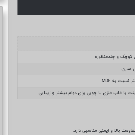
ی کوچک و چندمنظوره
ی مدرن
نسبت به MDF
 با قاب فلزی یا چوبی برای دوام بیشتر و زیبایی
ومت بالا و ایمنی مناسبی دارد.