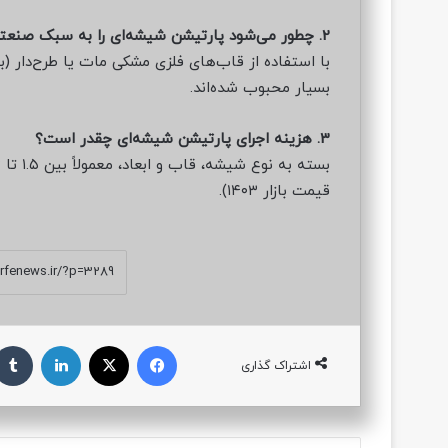
2. چطور می‌شود پارتیشن شیشه‌ای را به سبک صنعتی نزدیک کرد؟
بسیار محبوب شده‌اند.
3. هزینه اجرای پارتیشن شیشه‌ای چقدر است؟
قیمت بازار ۱۴۰۳).
فیسبوک
ایکس
لینکداین
اشتراک گذاری