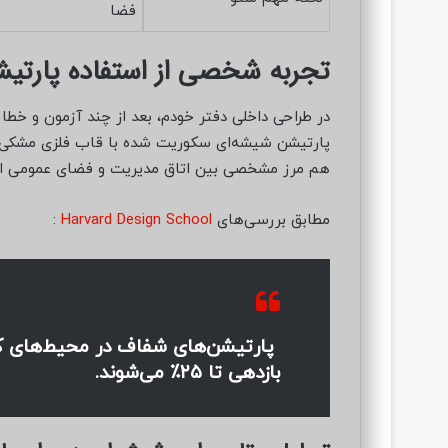
فضا
تجربه شخصی از استفاده پارتیش
پارتیشن شیشه‌ای سکوریت شده با قاب فلزی مشکی 
هم مرز مشخصی بین اتاق مدیریت و فضای عمومی ایج
مطابق بررسی‌های
Harvard Design School
:
پارتیشن‌های شفاف در محیط‌های 
بازدهی تا ۲۵٪ می‌شوند.