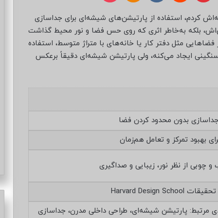
ه‌اش کردم، استفاده از پارتیشن‌های شیشه‌ای برای جداسازی
ی‌اش، بلکه به‌خاطر اثری که روی حس فضا و نور محیط گذاشت
 فضاهایی مثل دفتر کار یا خانه‌های با متراژ متوسط، استفاده
گینی ایجاد می‌کنه، ولی پارتیشن شیشه‌ای دقیقاً برعکس
جداسازی بدون محدود کردن فضا
رای بهبود تمرکز و تعامل هم‌زمان
 و چوبی از نظر نور، زیبایی و صداگیری
ی مرتبط: پارتیشن شیشه‌ای، طراحی داخلی مدرن، جداسازی