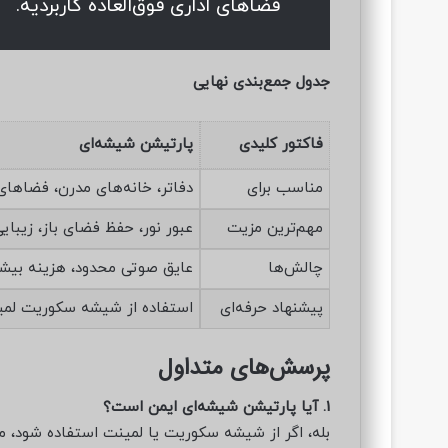
فضاهای اداری فوق‌العاده کاربردیه.
جدول جمع‌بندی نهایی
فاکتور کلیدی
پارتیشن شیشه‌ای
مناسب برای
دفاتر، خانه‌های مدرن، فضاها
مهم‌ترین مزیت
عبور نور، حفظ فضای باز، زیبای
چالش‌ها
عایق صوتی محدود، هزینه بیشتر 
پیشنهاد حرفه‌ای
استفاده از شیشه سکوریت لمینت
پرسش‌های متداول
1. آیا پارتیشن شیشه‌ای ایمن است؟
بله، اگر از شیشه سکوریت یا لمینت استفاده شود، مقا