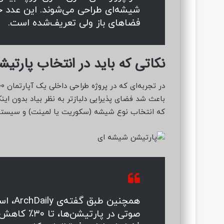
شیشه‌ای طراحی می‌شوند. این عدد خ
فضاهای باز ولی تعریف‌شده است.
نکاتی که باید در انتخاب پارتی
باعث شد فضای پذیرایی دلبازتر به نظر بیاد بدون این
که انتخاب نوع شیشه (سکوریت یا لمینت) و سیستم 
همچنین
صوتی در پارتی