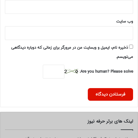
وب‌ سایت
ذخیره نام، ایمیل و وبسایت من در مرورگر برای زمانی که دوباره دیدگاهی
می‌نویسم.
Are you human? Please solve:
لینک های برتر حرفه نیوز