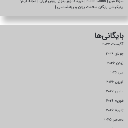
سوفا مبل
|
Flash Coins
|
خرید فالوور بدون ریزش ارزان
|
مجله آرام:
اپلیکیشن رایگان سلامت روان و روانشناسی
|
بایگانی‌ها
آگوست 2026
جولای 2026
ژوئن 2026
می 2026
آوریل 2026
مارس 2026
فوریه 2026
ژانویه 2026
دسامبر 2025