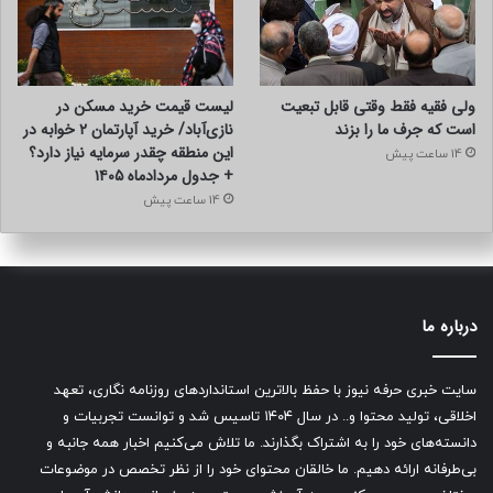
ولی فقیه فقط وقتی قابل تبعیت
لیست قیمت خرید مسکن در
است که جرف ما را بزند
نازی‌آباد/ خرید آپارتمان ۲ خوابه در
این منطقه چقدر سرمایه نیاز دارد؟
14 ساعت پیش
+ جدول مردادماه ۱۴۰۵
14 ساعت پیش
درباره ما
سایت خبری حرفه نیوز با حفظ بالاترین استانداردهای روزنامه نگاری، تعهد
اخلاقی، تولید محتوا و.. در سال ۱۴۰۴ تاسیس شد و توانست تجربیات و
دانسته‌های خود را به اشتراک بگذارند. ما تلاش می‌کنیم اخبار همه جانبه و
بی‌طرفانه ارائه دهیم. ما خالقان محتوای خود را از نظر تخصص در موضوعات