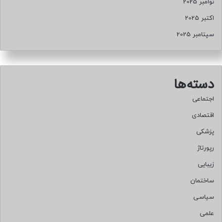
نوامبر 2025
اکتبر 2025
سپتامبر 2025
دسته‌ها
اجتماعی
اقتصادی
پزشکی
رپورتاژ
زیبایی
ساختمان
سیاسی
علمی