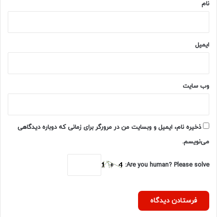
نام
ایمیل
وب‌ سایت
ذخیره نام، ایمیل و وبسایت من در مرورگر برای زمانی که دوباره دیدگاهی
می‌نویسم.
Are you human? Please solve: