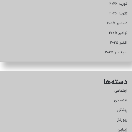
فوریه 2026
ژانویه 2026
دسامبر 2025
نوامبر 2025
اکتبر 2025
سپتامبر 2025
دسته‌ها
اجتماعی
اقتصادی
پزشکی
رپورتاژ
زیبایی