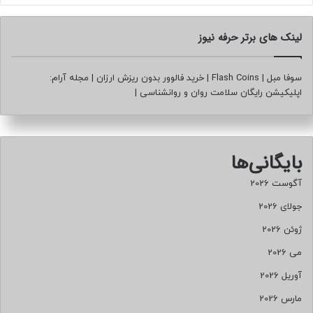
لینک های برتر حرفه نیوز
سوفا مبل
|
Flash Coins
|
خرید فالوور بدون ریزش ارزان
|
مجله آرام:
اپلیکیشن رایگان سلامت روان و روانشناسی
|
بایگانی‌ها
آگوست 2026
جولای 2026
ژوئن 2026
می 2026
آوریل 2026
مارس 2026