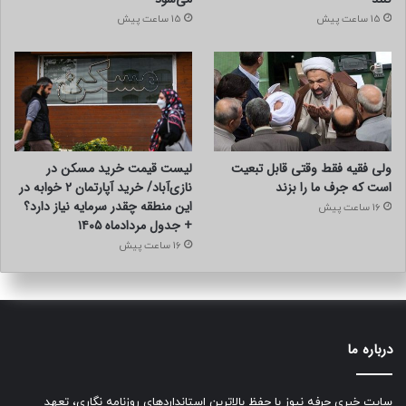
15 ساعت پیش
15 ساعت پیش
ولی فقیه فقط وقتی قابل تبعیت
لیست قیمت خرید مسکن در
است که جرف ما را بزند
نازی‌آباد/ خرید آپارتمان ۲ خوابه در
این منطقه چقدر سرمایه نیاز دارد؟
16 ساعت پیش
+ جدول مردادماه ۱۴۰۵
16 ساعت پیش
درباره ما
سایت خبری حرفه نیوز با حفظ بالاترین استانداردهای روزنامه نگاری، تعهد