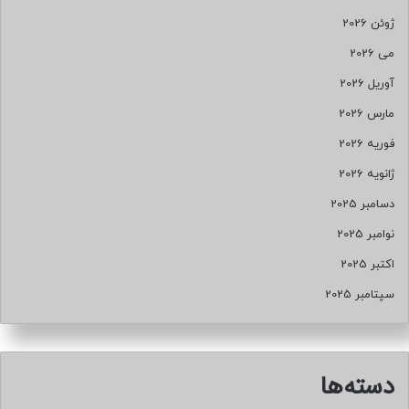
ژوئن 2026
می 2026
آوریل 2026
مارس 2026
فوریه 2026
ژانویه 2026
دسامبر 2025
نوامبر 2025
اکتبر 2025
سپتامبر 2025
دسته‌ها