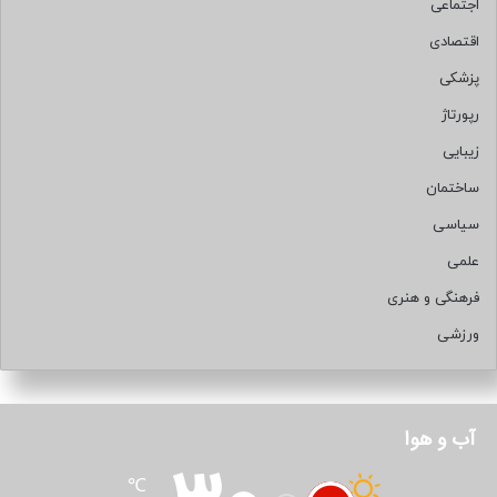
اجتماعی
اقتصادی
پزشکی
رپورتاژ
زیبایی
ساختمان
سیاسی
علمی
فرهنگی و هنری
ورزشی
آب و هوا
℃