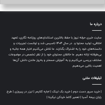
درباره ما
سایت خبری حرفه نیوز با حفظ بالاترین استانداردهای روزنامه نگاری، تعهد
اخلاقی، تولید محتوا و.. در سال ۱۴۰۴ تاسیس شد و توانست تجربیات و
دانسته‌های خود را به اشتراک بگذارند. ما تلاش می‌کنیم اخبار همه جانبه و
بی‌طرفانه ارائه دهیم. ما خالقان محتوای خود را از نظر تخصص در موضوعات
مختلف بررسی می‌کنیم و به آموزش مسمتر و به‌روز ماندن دانش آن‌ها
اهمیت بالایی می‌دهیم.
تبلیغات متنی
|
خرید سرور دست دوم
|
خرید بک لینک
|
اجاره کلایمر
|
لیزر در پیروزی
|
طرح
رایان بیمه آسیا
|
تعمیر کاغذ خردکن نیکیتا
|