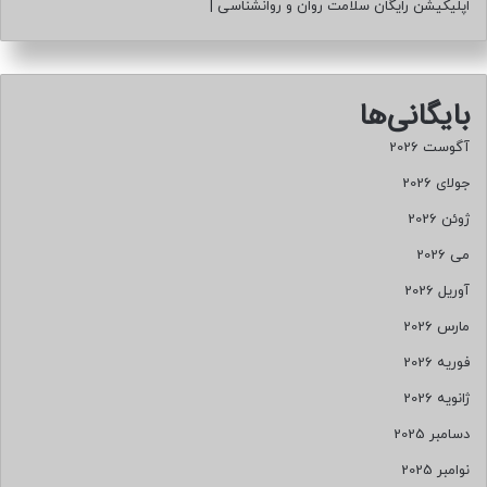
اپلیکیشن رایگان سلامت روان و روانشناسی
|
بایگانی‌ها
آگوست 2026
جولای 2026
ژوئن 2026
می 2026
آوریل 2026
مارس 2026
فوریه 2026
ژانویه 2026
دسامبر 2025
نوامبر 2025