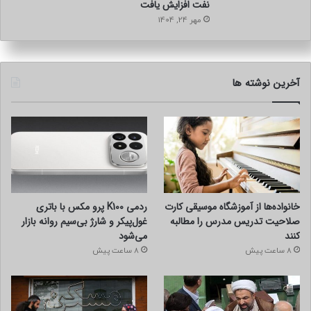
نفت افزایش یافت
مهر 24, 1404
آخرین نوشته ها
خانواده‌ها از آموزشگاه موسیقی کارت
ردمی K100 پرو مکس با باتری
صلاحیت تدریس مدرس را مطالبه
غول‌پیکر و شارژ بی‌سیم روانه بازار
کنند
می‌شود
8 ساعت پیش
8 ساعت پیش