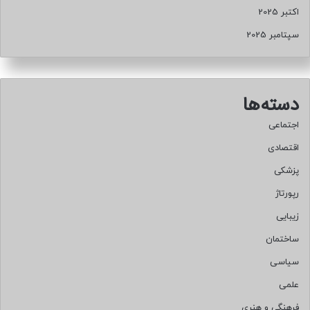
اکتبر 2025
سپتامبر 2025
دسته‌ها
اجتماعی
اقتصادی
پزشکی
رپورتاژ
زیبایی
ساختمان
سیاسی
علمی
فرهنگی و هنری