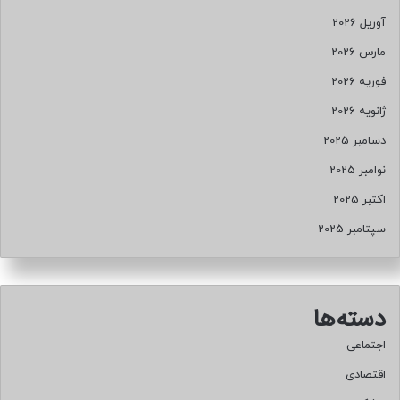
آوریل 2026
مارس 2026
فوریه 2026
ژانویه 2026
دسامبر 2025
نوامبر 2025
اکتبر 2025
سپتامبر 2025
دسته‌ها
اجتماعی
اقتصادی