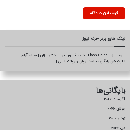
لینک های برتر حرفه نیوز
سوفا مبل
|
Flash Coins
|
خرید فالوور بدون ریزش ارزان
|
مجله آرام:
اپلیکیشن رایگان سلامت روان و روانشناسی
|
بایگانی‌ها
آگوست 2026
جولای 2026
ژوئن 2026
می 2026