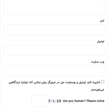
ه
*
نام
ایمیل
وب‌ سایت
ذخیره نام، ایمیل و وبسایت من در مرورگر برای زمانی که دوباره دیدگاهی
می‌نویسم.
Are you human? Please solve: