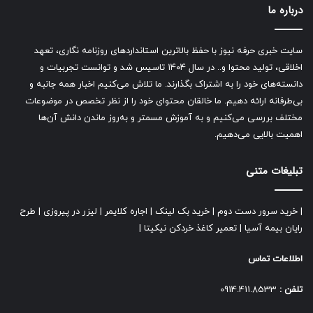
درباره ما
سایت خبری حرفه نیوز با حفظ بالاترین استانداردهای روزنامه نگاری، تعهد
اخلاقی، تولید محتوا و.. در سال ۱۴۰۴ تاسیس شد و توانست تجربیات و
دانسته‌های خود را به اشتراک بگذارند. ما تلاش می‌کنیم اخبار همه جانبه و
بی‌طرفانه ارائه دهیم. ما خالقان محتوای خود را از نظر تخصص در موضوعات
مختلف بررسی می‌کنیم و به آموزش مسمتر و به‌روز ماندن دانش آن‌ها
اهمیت بالایی می‌دهیم.
تبلیغات متنی
|
خرید سرور دست دوم
|
خرید بک لینک
|
اجاره کلایمر
|
لیزر در پیروزی
|
طرح
رایان بیمه آسیا
|
تعمیر کاغذ خردکن نیکیتا
|
اطلاعات تماس
تلفن :
0914.411.8533