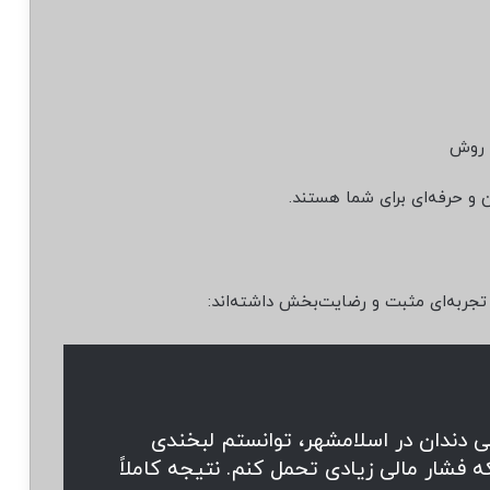
ن روش
ن و حرفه‌ای برای شما هستند.
 تجربه‌ای مثبت و رضایت‌بخش داشته‌اند:
ی دندان در اسلامشهر، توانستم لبخندی
 فشار مالی زیادی تحمل کنم. نتیجه کاملاً