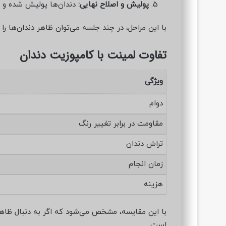
پولیش و اصلاح نهایی:
دندان‌ها پولیش شده و ش
با این مراحل، در چند جلسه می‌توان ظاهر دندان‌ها را
تفاوت لمینت با کامپوزیت دندان
ویژگی
دوام
مقاومت در برابر تغییر رنگ
تراش دندان
زمان انجام
هزینه
با این مقایسه، مشخص می‌شود که اگر به دنبال ظاه
است.