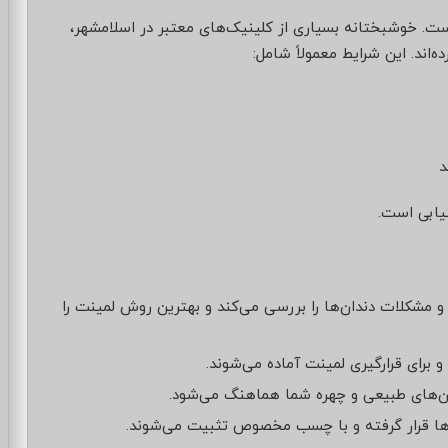
است. خوشبختانه بسیاری از کلینیک‌های معتبر در اسلامشهر،
ه‌اند. این شرایط معمولاً شامل:
د
یابی است.
 مشکلات دندان‌ها را بررسی می‌کند و بهترین روش لمینت را
و برای قرارگیری لمینت آماده می‌شوند.
ان‌های طبیعی و چهره شما هماهنگ می‌شود.
ها قرار گرفته و با چسب مخصوص تثبیت می‌شوند.