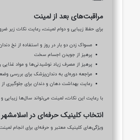
مراقبت‌های بعد از لمینت
برای حفظ زیبایی و دوام لمینت، رعایت نکات زیر ضر
مسواک زدن دو بار در روز و استفاده از نخ دندان
پرهیز از جویدن اجسام سخت
پرهیز از مصرف زیاد نوشیدنی‌ها و مواد غذایی ر
مراجعه دوره‌ای به دندان‌پزشک برای بررسی وض
رعایت بهداشت دهان و دندان برای جلوگیری از 
با رعایت این نکات، لمینت می‌تواند سال‌ها زیبایی و
انتخاب کلینیک حرفه‌ای در اسلامشهر
ویژگی‌های کلینیک معتبر و حرفه‌ای برای انجام لمینت: