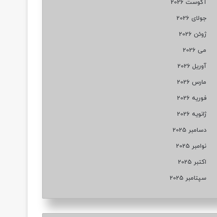
آگوست 2026
جولای 2026
ژوئن 2026
می 2026
آوریل 2026
مارس 2026
فوریه 2026
ژانویه 2026
دسامبر 2025
نوامبر 2025
اکتبر 2025
سپتامبر 2025