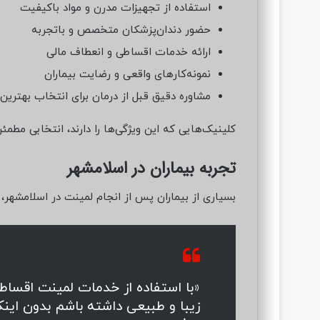
استفاده از تجهیزات مدرن و مواد باکیفیت
حضور دندان‌پزشکان متخصص و باتجربه
ارائه خدمات اقساطی و انعطاف مالی
نمونه‌کارهای واقعی و رضایت بیماران
مشاوره دقیق قبل از درمان برای انتخاب بهتری
کلینیک‌هایی که این ویژگی‌ها را دارند، انتخابی مطمئ
تجربه بیماران در اسلامشهر
بسیاری از بیماران پس از انجام لمینت در اسلامشهر،
«با استفاده از خدمات لمینت اقساط
زیبا و طبیعی داشته باشم بدون اینکه