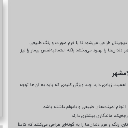
 دیجیتال طراحی می‌شود تا با فرم صورت و رنگ طبیعی
دندان‌ها را بهبود می‌بخشد بلکه اعتمادبه‌نفس بیمار را نیز
امشهر
میت زیادی دارد. چند ویژگی کلیدی که باید به آن‌ها توجه
نجام لمینت‌های طبیعی و بادوام داشته باشد.
جه‌یک، ماندگاری بیشتری دارند.
ن، رنگ و فرم دندان‌ها را به گونه‌ای طراحی می‌کنند که کاملاً