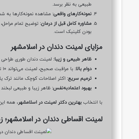
طبیعی به نظر برسد.
نمونه‌کارهای واقعی:
مشاهده نمونه‌کارها به شم
مشاوره کامل قبل از درمان:
توضیح تمام مراحل، 
بودن کلینیک است.
مزایای لمینت دندان در اسلامشهر
ظاهر طبیعی و زیبا:
لمینت دندان طوری طراحی م
دوام بالا:
با مراقبت صحیح، لمینت می‌تواند ۱۰ تا ۱۵ سال عمر کند.
ترمیم سریع:
اکثر اصلاحات کوچک مانند ترک یا
بهبود اعتمادبه‌نفس:
ظاهر زیبا و طبیعی لبخند تأ
با انتخاب
بهترین دکتر لمینت در اسلامشهر
، همه این
لمینت اقساطی دندان در اسلامشهر؛ ز