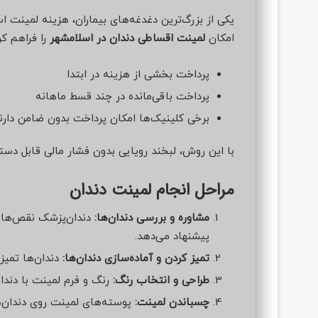
یکی از بزرگ‌ترین دغدغه‌های بیماران، هزینه لمینت 
امکان
لمینت اقساطی دندان در اسلامشهر
را فراهم کرد
پرداخت بخشی از هزینه در ابتدا
پرداخت باقی‌مانده در چند قسط ماهانه
برخی کلینیک‌ها امکان پرداخت بدون ضامن دارن
با این روش، لبخند رویایی بدون فشار مالی قابل دست
مراحل انجام لمینت دندان
مشاوره و بررسی دندان‌ها:
دندان‌پزشک نقص‌ها و
پیشنهاد می‌دهد.
تمیز کردن و آماده‌سازی دندان‌ها:
دندان‌ها تمیز 
طراحی و انتخاب رنگ:
رنگ و فرم لمینت با دند
چسباندن لمینت:
پوسته‌های لمینت روی دندان‌