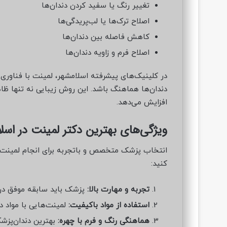
تغییر رنگ یا سفید کردن دندان‌ها
اصلاح ترک‌ها یا لب‌پریدگی‌ها
کاهش فاصله بین دندان‌ها
اصلاح فرم و زاویه دندان‌ها
در کلینیک‌های پیشرفته اسلامشهر، لمینت با فناوری
دندان‌ها هماهنگ باشد. این روش زیبایی نه تنها ظاهر 
افزایش می‌دهد.
ویژگی‌های بهترین دکتر لمینت در اسل
انتخاب پزشک متخصص و باتجربه برای انجام لمینت اه
کنید:
تجربه و مهارت بالا:
پزشک باید سابقه موفق در ا
استفاده از مواد باکیفیت:
لمینت‌هایی با مواد در
هماهنگی رنگ و فرم با چهره:
بهترین دندان‌پزشکا