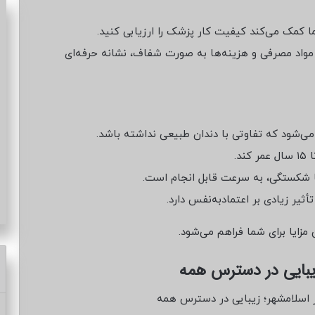
ا کمک می‌کند کیفیت کار پزشک را ارزیابی کنید.
مواد مصرفی و هزینه‌ها به صورت شفاف، نشانه حرفه‌ای
ی‌شود که تفاوتی با دندان طبیعی نداشته باشد.
 شکستگی، به سرعت قابل انجام است.
ثیر زیادی بر اعتمادبه‌نفس دارد.
 مزایا برای شما فراهم می‌شود.
یبایی در دسترس همه