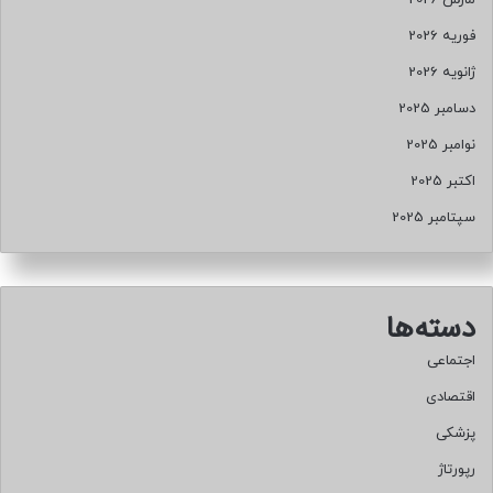
فوریه 2026
ژانویه 2026
دسامبر 2025
نوامبر 2025
اکتبر 2025
سپتامبر 2025
دسته‌ها
اجتماعی
اقتصادی
پزشکی
رپورتاژ