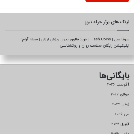
لینک های برتر حرفه نیوز
سوفا مبل
|
Flash Coins
|
خرید فالوور بدون ریزش ارزان
|
مجله آرام:
اپلیکیشن رایگان سلامت روان و روانشناسی
|
بایگانی‌ها
آگوست 2026
جولای 2026
ژوئن 2026
می 2026
آوریل 2026
مارس 2026