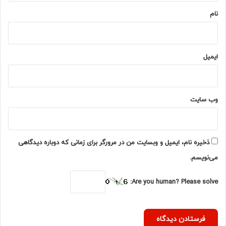
نام
ایمیل
وب‌ سایت
ذخیره نام، ایمیل و وبسایت من در مرورگر برای زمانی که دوباره دیدگاهی
می‌نویسم.
Are you human? Please solve: