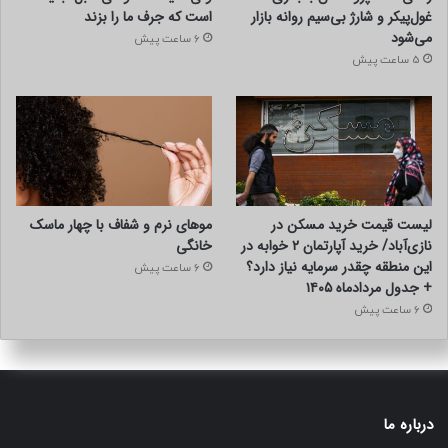
غول‌پیکر و شارژ بی‌سیم روانه بازار
است که جرف ما را بزند
می‌شود
6 ساعت پیش
5 ساعت پیش
لیست قیمت خرید مسکن در
موهای نرم و شفاف با چهار ماسک
نازی‌آباد/ خرید آپارتمان ۲ خوابه در
خانگی
این منطقه چقدر سرمایه نیاز دارد؟
6 ساعت پیش
+ جدول مردادماه ۱۴۰۵
6 ساعت پیش
درباره ما