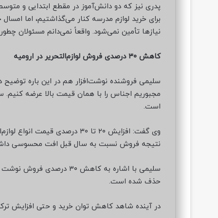
پدری نیز که دو دانش‌آموز در مقطع ابتدایی و متوسطه
برای خرید لوازم مدرسه کنار می‌گذاشتیم، اما امسال 
نیازها تأمین نمی‌شود. واقعاً نمی‌دانم مسئولان چطور
کاهش ۳۰ درصدی فروش لوازم‌التحریر در ارومیه
سلیمی فروشنده نوشت‌افزار هم در این باره توضیح داد
مجبوریم اجناس را با همان قیمت بالا عرضه کنیم. سود
است.
وی گفت: افزایش ۲۰ تا ۳۰ درصدی ق
نتیجه فروش نسبت به سال قبل افت محسوسی داشت
سلیمی با اشاره به کاهش ۳۰ د
حذف شده است.
در آینده شاهد کاهش توان خرید و حتی افزایش ترک 