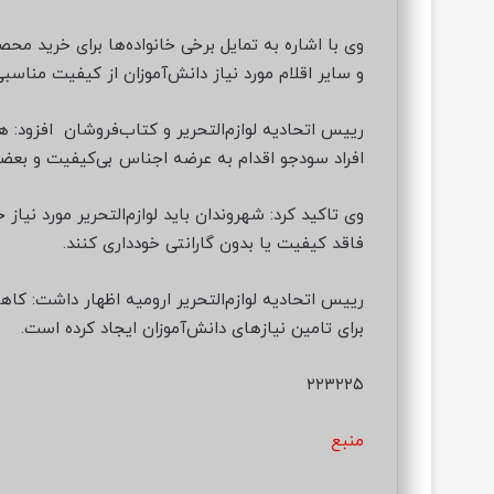
وی با اشاره به تمایل برخی خانواده‌ها برای خرید مح
و سایر اقلام مورد نیاز دانش‌آموزان از کیفیت مناسبی 
رییس اتحادیه لوازم‌التحریر و کتاب‌فروشان افزود: همزم
افراد سودجو اقدام به عرضه اجناس بی‌کیفیت و بعضاً
وی تاکید کرد: شهروندان باید لوازم‌التحریر مورد نیاز 
فاقد کیفیت یا بدون گارانتی خودداری کنند.
رییس اتحادیه لوازم‌التحریر ارومیه اظهار داشت: کا
برای تامین نیازهای دانش‌آموزان ایجاد کرده است.
۲۲۳۲۲۵
منبع