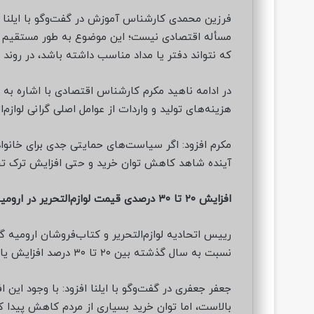
فرزین محمدی کارشناس آموزش در گفت‌وگو با ایلنا تأک
مسأله اقتصادی نیست؛ این موضوع به طور مستقیم بر
که نتواند دفتر یا مداد مناسب داشته باشد، در روند 
در ادامه ناهید مکرم کارشناس اقتصادی با اشاره به د
هزینه‌های تولید و واردات از عوامل اصلی گرانی لوازم‌
مکرم افزود: اگر سیاست‌های حمایتی جدی برای خانواده‌
آینده شاهد کاهش توان خرید و حتی افزایش ترک تحص
افزایش ۲۰ تا ۳۰ درصدی قیمت لوازم‌التحریر در ارومیه
رییس اتحادیه لوازم‌التحریر و کتاب‌فروشان ارومیه گ
نسبت به سال گذشته بین ۲۰ تا ۳۰ درصد افزایش یافته است.
جعفر جعفری در گفت‌وگو با ایلنا افزود: با وجود این ا
بالاست، اما توان خرید بسیاری از مردم کاهش پیدا ک