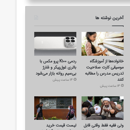
آخرین نوشته ها
خانواده‌ها از آموزشگاه
ردمی K100 پرو مکس با
موسیقی کارت صلاحیت
باتری غول‌پیکر و شارژ
تدریس مدرس را مطالبه
بی‌سیم روانه بازار می‌شود
کنند
14 ساعت پیش
14 ساعت پیش
ولی فقیه فقط وقتی قابل
لیست قیمت خرید