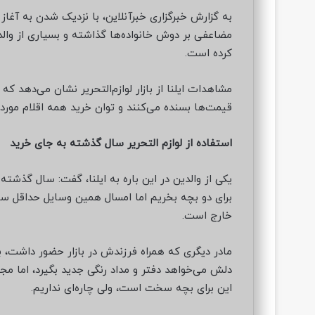
به گزارش خبرگزاری خبرآنلاین، با نزدیک شدن به آغاز
مضاعفی بر دوش خانواده‌ها گذاشته و بسیاری از وال
کرده است.
مشاهدات ایلنا از بازار لوازم‌التحریر نشان می‌دهد که 
قیمت‌ها بسنده می‌کنند و توان خرید همه اقلام مورد نی
استفاده از لوازم التحریر سال گذشته به جای خرید
یکی از والدین در این باره به ایلنا، گفت: سال گذشته
برای دو بچه بخریم اما امسال همین وسایل حداقل سه تا
خارج است.
مادر دیگری که همراه فرزندش در بازار حضور داشت، با ن
دلش می‌خواهد دفتر و مداد رنگی جدید بگیرد، اما مجبو
این برای بچه سخت است، ولی چاره‌ای نداریم.