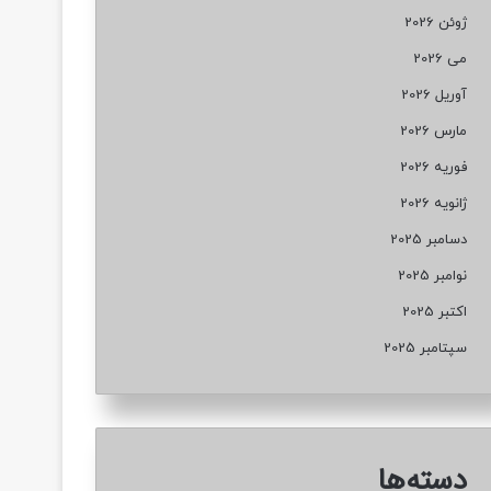
ژوئن 2026
می 2026
آوریل 2026
مارس 2026
فوریه 2026
ژانویه 2026
دسامبر 2025
نوامبر 2025
اکتبر 2025
سپتامبر 2025
دسته‌ها