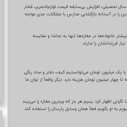
 سال تحصیلی، افزایش بی‌سابقه قیمت لوازم‌التحریر، فشار
دین را در آستانه بازگشایی مدارس با مشکلات جدی مواجه
بیشتر خانواده‌ها در مغازه‌ها تنها به تماشا و مقایسه
از فرزندانشان را ندارند.
 با یک میلیون تومان می‌توانستیم کیف، دفتر و مداد رنگی
 چهار میلیون تومان هزینه دارد. دیگر واقعاً از توان ما
گرانی اظهار کرد: پسرم هر بار که ویترین مغازه را می‌بیند
رم به او بگویم فعلاً همان وسایل پارسال را استفاده کند.