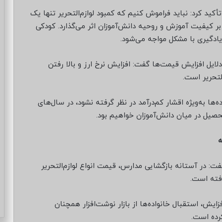
ید کرد: نباید فراموش کنیم که کمبود لوازم‌التحریر تنها یک
 کیفیت آموزش و روحیه دانش‌آموزان اثر می‌گذارد. کودکی
یادگیری با مشکل مواجه می‌شود.
لایل افزایش قیمت‌ها گفت: افزایش نرخ ارز و بالا رفتن
التحریر است.
ها به‌ویژه اقشار کم‌درآمد در نظر گرفته نشود، در سال‌های
یل در میان دانش‌آموزان خواهیم بود.
فت: در آستانه بازگشایی مدارس، قیمت انواع لوازم‌التحریر
فزایش، استقبال خانواده‌ها از بازار نوشت‌افزار همچنان
رده است.