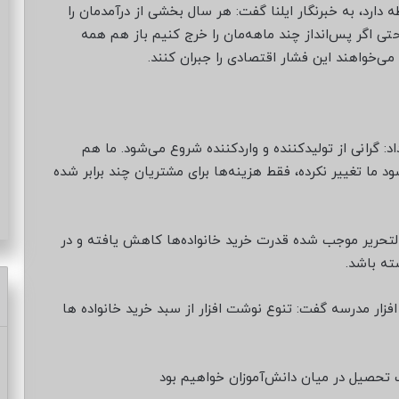
 دارد، به خبرنگار ایلنا گفت: هر سال بخشی از درآمدمان را
حتی اگر پس‌انداز چند ماهه‌مان را خرج کنیم باز هم همه
 می‌خواهند این فشار اقتصادی را جبران کنند.
: گرانی از تولیدکننده و واردکننده شروع می‌شود. ما هم
 ما تغییر نکرده، فقط هزینه‌ها برای مشتریان چند برابر شده
یمت انواع لوازم‌التحریر موجب شده قدرت خرید خانواده‌ها کاهش یافته و در
ه باشد.
رصدی فروش نوشت افزار مدرسه گفت: تنوع نوشت افزار از سبد خرید خانواده ها
تحصیل در میان دانش‌آموزان خواهیم بود