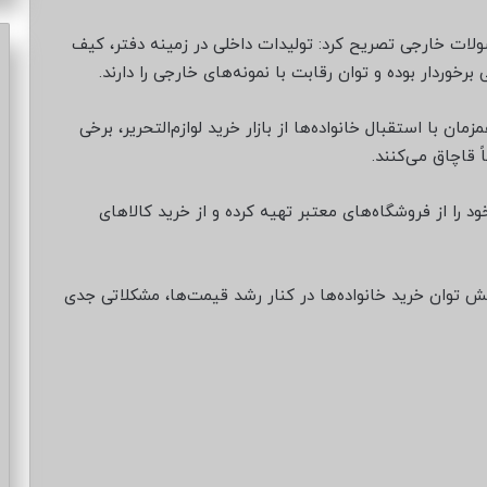
صولات خارجی تصریح کرد: تولیدات داخلی در زمینه دفتر، کیف
برخوردار بوده و توان رقابت با نمونه‌های خارجی را دارند.
ان با استقبال خانواده‌ها از بازار خرید لوازم‌التحریر، برخی
 قاچاق می‌کنند.
خود را از فروشگاه‌های معتبر تهیه کرده و از خرید کالاهای
هش توان خرید خانواده‌ها در کنار رشد قیمت‌ها، مشکلاتی جدی